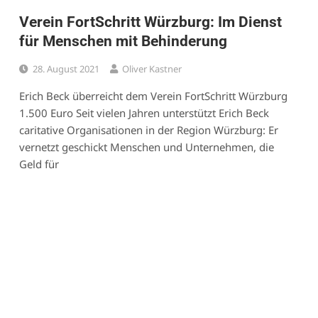
Verein FortSchritt Würzburg: Im Dienst
für Menschen mit Behinderung
28. August 2021
Oliver Kastner
Erich Beck überreicht dem Verein FortSchritt Würzburg
1.500 Euro Seit vielen Jahren unterstützt Erich Beck
caritative Organisationen in der Region Würzburg: Er
vernetzt geschickt Menschen und Unternehmen, die
Geld für