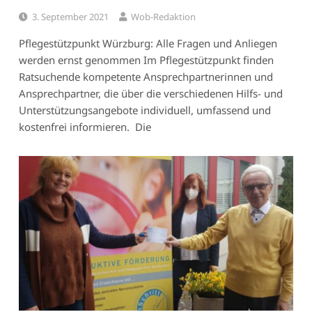
3. September 2021
Wob-Redaktion
Pflegestützpunkt Würzburg: Alle Fragen und Anliegen
werden ernst genommen Im Pflegestützpunkt finden
Ratsuchende kompetente Ansprechpartnerinnen und
Ansprechpartner, die über die verschiedenen Hilfs- und
Unterstützungsangebote individuell, umfassend und
kostenfrei informieren. Die