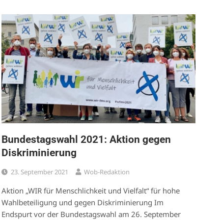
Bundestagswahl 2021: Aktion gegen
Diskriminierung
23. September 2021
Wob-Redaktion
Aktion „WIR für Menschlichkeit und Vielfalt“ für hohe
Wahlbeteiligung und gegen Diskriminierung Im
Endspurt vor der Bundestagswahl am 26. September