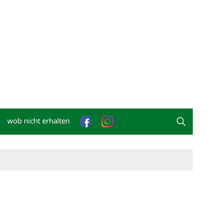
wob nicht erhalten