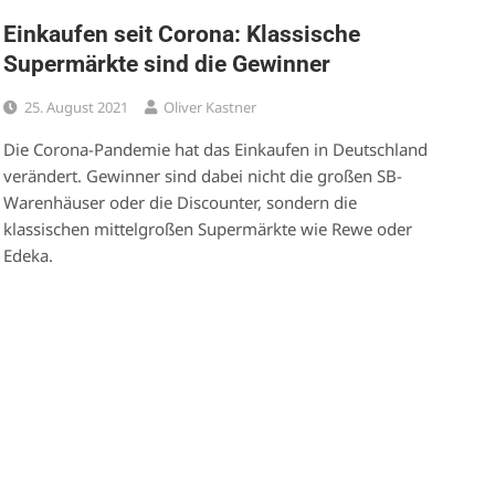
Einkaufen seit Corona: Klassische
Supermärkte sind die Gewinner
25. August 2021
Oliver Kastner
Die Corona-Pandemie hat das Einkaufen in Deutschland
verändert. Gewinner sind dabei nicht die großen SB-
Warenhäuser oder die Discounter, sondern die
klassischen mittelgroßen Supermärkte wie Rewe oder
Edeka.