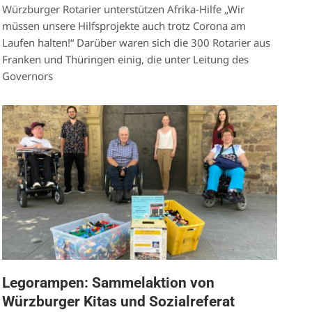
Würzburger Rotarier unterstützen Afrika-Hilfe „Wir
müssen unsere Hilfsprojekte auch trotz Corona am
Laufen halten!“ Darüber waren sich die 300 Rotarier aus
Franken und Thüringen einig, die unter Leitung des
Governors
Legorampen: Sammelaktion von
Würzburger Kitas und Sozialreferat