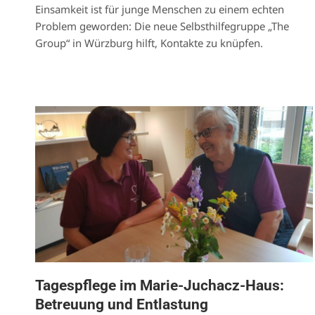
Einsamkeit ist für junge Menschen zu einem echten
Problem geworden: Die neue Selbsthilfegruppe „The
Group“ in Würzburg hilft, Kontakte zu knüpfen.
Tagespflege im Marie-Juchacz-Haus:
Betreuung und Entlastung