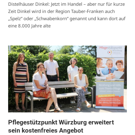
Distelhäuser Dinkel: Jetzt im Handel – aber nur für kurze
Zeit Dinkel wird in der Region Tauber-Franken auch
„Spelz“ oder „Schwabenkorn“ genannt und kann dort auf
eine 8.000 Jahre alte
Pflegestützpunkt Würzburg erweitert
sein kostenfreies Angebot