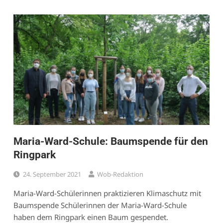
Maria-Ward-Schule: Baumspende für den
Ringpark
24. September 2021
Wob-Redaktion
Maria-Ward-Schülerinnen praktizieren Klimaschutz mit
Baumspende Schülerinnen der Maria-Ward-Schule
haben dem Ringpark einen Baum gespendet.