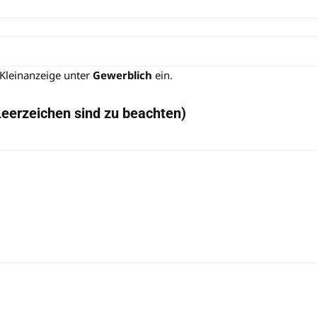
 Kleinanzeige unter
Gewerblich
ein.
Leerzeichen sind zu beachten)