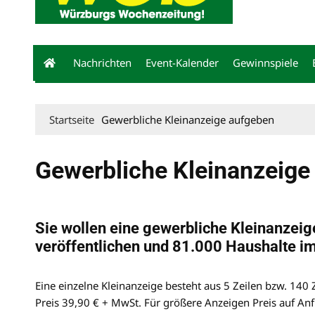
Nachrichten
Event-Kalender
Gewinnspiele
Startseite
Gewerbliche Kleinanzeige aufgeben
Gewerbliche Kleinanzeige
Sie wollen eine gewerbliche Kleinanzei
veröffentlichen und 81.000 Haushalte 
Eine einzelne Kleinanzeige besteht aus 5 Zeilen bzw. 140 
Preis 39,90 € + MwSt. Für größere Anzeigen Preis auf Anf