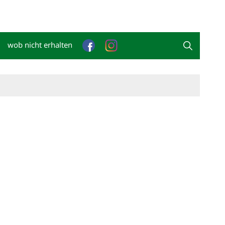
wob nicht erhalten