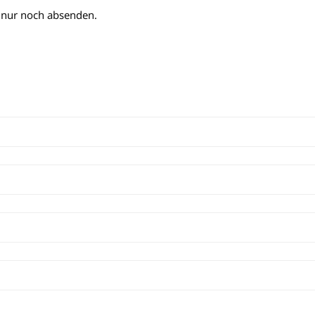
n nur noch absenden.