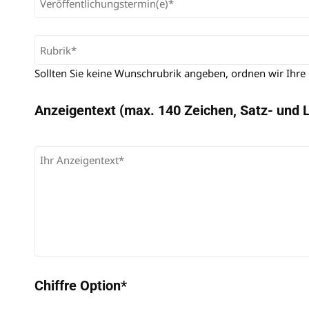
Sollten Sie keine Wunschrubrik angeben, ordnen wir Ihre
Anzeigentext (max. 140 Zeichen, Satz- und 
Chiffre Option*