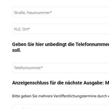
Bitte lasse dieses Feld leer.
Geben Sie hier unbedingt die Telefonnummer 
soll.
Anzeigenschluss für die nächste Ausgabe: M
Bitte geben Sie mehrere Veröffentlichungstermine durch ei