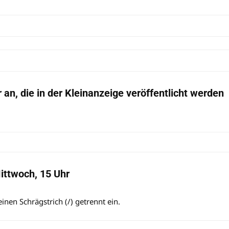
an, die in der Kleinanzeige veröffentlicht werden
ittwoch, 15 Uhr
nen Schrägstrich (/) getrennt ein.