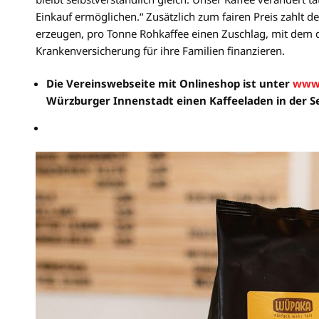
Einkauf ermöglichen.“ Zusätzlich zum fairen Preis zahlt 
erzeugen, pro Tonne Rohkaffee einen Zuschlag, mit dem 
Krankenversicherung für ihre Familien finanzieren.
Die Vereinswebseite mit Onlineshop ist unter
www
Würzburger Innenstadt einen Kaffeeladen in der 