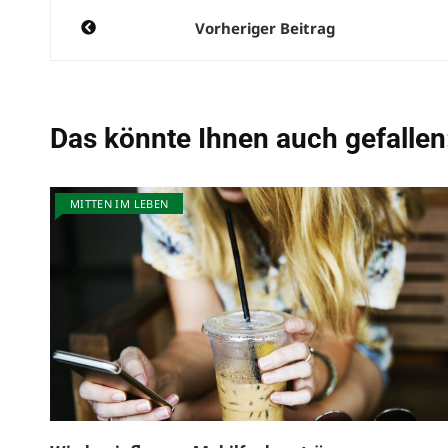
Beitragsnavigation
Vorheriger Beitrag
Das könnte Ihnen auch gefallen
MITTEN IM LEBEN