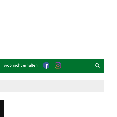
wob nicht erhalten