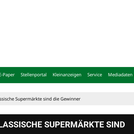
ng
E-Paper
Stellenportal
Kleinanzeigen
Service
Mediadaten
assische Supermärkte sind die Gewinner
KLASSISCHE SUPERMÄRKTE SIND