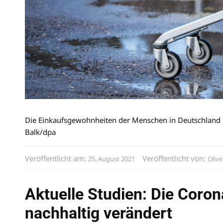
Die Einkaufsgewohnheiten der Menschen in Deutschland h
Balk/dpa
Veröffentlicht am:
Veröffentlicht von:
25. August 2021
Olive
Aktuelle Studien: Die Coro
nachhaltig verändert