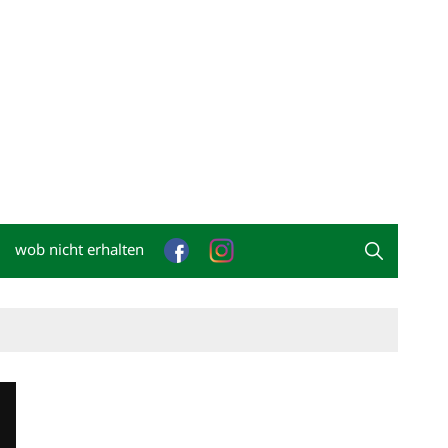
wob nicht erhalten