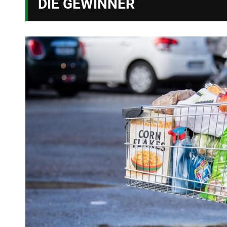
DIE GEWINNER