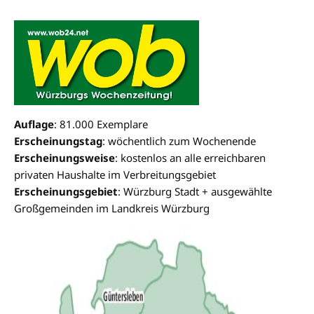
Auflage
: 81.000 Exemplare
Erscheinungstag
: wöchentlich zum Wochenende
Erscheinungsweise
: kostenlos an alle erreichbaren
privaten Haushalte im Verbreitungsgebiet
Erscheinungsgebiet
: Würzburg Stadt + ausgewählte
Großgemeinden im Landkreis Würzburg