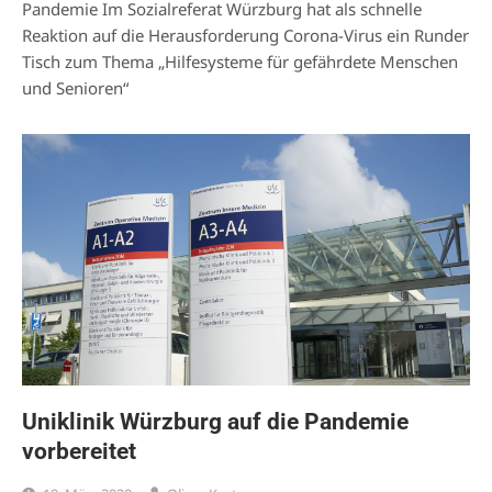
Pandemie Im Sozialreferat Würzburg hat als schnelle
Reaktion auf die Herausforderung Corona-Virus ein Runder
Tisch zum Thema „Hilfesysteme für gefährdete Menschen
und Senioren“
Uniklinik Würzburg auf die Pandemie
vorbereitet