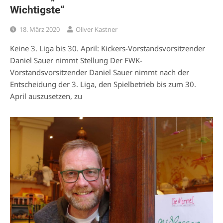
Wichtigste“
18. März 2020
Oliver Kastner
Keine 3. Liga bis 30. April: Kickers-Vorstandsvorsitzender
Daniel Sauer nimmt Stellung Der FWK-
Vorstandsvorsitzender Daniel Sauer nimmt nach der
Entscheidung der 3. Liga, den Spielbetrieb bis zum 30.
April auszusetzen, zu