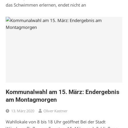
das Schwimmen erlernen, endet nicht an
Kommunalwahl am 15. März: Endergebnis
am Montagmorgen
13. März 2020
Oliver Kastner
Wahllokale von 8 bis 18 Uhr geöffnet Bei der Stadt