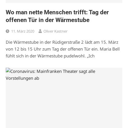
Wo man nette Menschen trifft: Tag der
offenen Tür in der Wärmestube
11. März 2020
Oliver Kastner
Die Wärmestube in der Rüdigerstraße 2 lädt am 15. März
von 12 bis 15 Uhr zum Tag der offenen Tür ein. Maria Bell
fühlt sich in der Wärmestube pudelwohl. „Ich