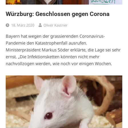
Würzburg: Geschlossen gegen Corona
18. März 2020
Oliver Kastner
Bayern hat wegen der grassierenden Coronavirus-
Pandemie den Katastrophenfall ausrufen.
Ministerpräsident Markus Söder erklärte, die Lage sei sehr
ernst. „Die Infektionsketten könnten nicht mehr
nachvollzogen werden, wie noch vor einigen Wochen.