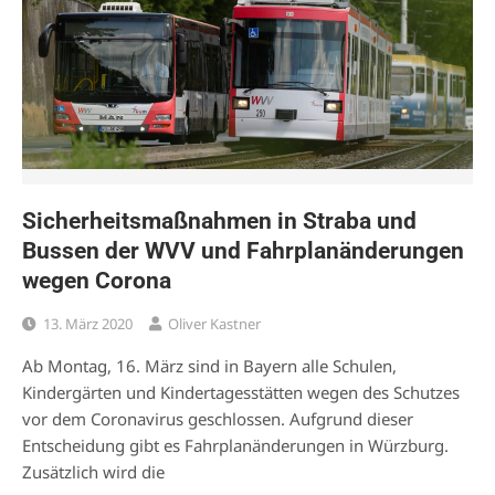
Sicherheitsmaßnahmen in Straba und
Bussen der WVV und Fahrplanänderungen
wegen Corona
13. März 2020
Oliver Kastner
Ab Montag, 16. März sind in Bayern alle Schulen,
Kindergärten und Kindertagesstätten wegen des Schutzes
vor dem Coronavirus geschlossen. Aufgrund dieser
Entscheidung gibt es Fahrplanänderungen in Würzburg.
Zusätzlich wird die