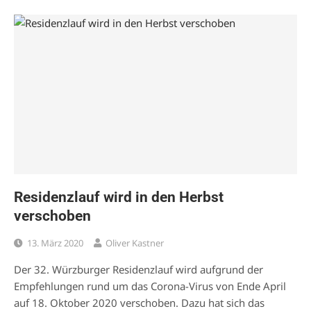
Residenzlauf wird in den Herbst
verschoben
13. März 2020
Oliver Kastner
Der 32. Würzburger Residenzlauf wird aufgrund der
Empfehlungen rund um das Corona-Virus von Ende April
auf 18. Oktober 2020 verschoben. Dazu hat sich das