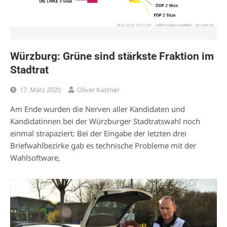
Würzburg: Grüne sind stärkste Fraktion im
Stadtrat
17. März 2020
Oliver Kastner
Am Ende wurden die Nerven aller Kandidaten und
Kandidatinnen bei der Würzburger Stadtratswahl noch
einmal strapaziert: Bei der Eingabe der letzten drei
Briefwahlbezirke gab es technische Probleme mit der
Wahlsoftware,