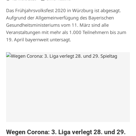
Das Frühjahrsvolksfest 2020 in Würzburg ist abgesagt.
Aufgrund der Allgemeinverfügung des Bayerischen
Gesundheitsministeriums vom 11. März sind alle
Veranstaltungen mit mehr als 1.000 Teilnehmern bis zum
19. April bayernweit untersagt.
Wegen Corona: 3. Liga verlegt 28. und 29.