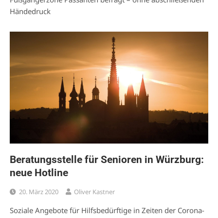
Händedruck
Beratungsstelle für Senioren in Würzburg:
neue Hotline
20. März 2020
Oliver Kastner
Soziale Angebote für Hilfsbedürftige in Zeiten der Corona-