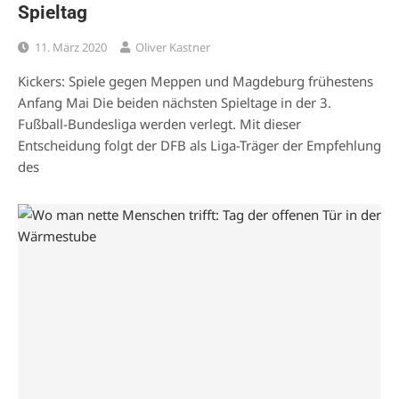
Spieltag
11. März 2020
Oliver Kastner
Kickers: Spiele gegen Meppen und Magdeburg frühestens
Anfang Mai Die beiden nächsten Spieltage in der 3.
Fußball-Bundesliga werden verlegt. Mit dieser
Entscheidung folgt der DFB als Liga-Träger der Empfehlung
des