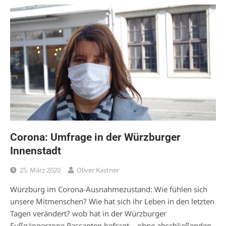
Corona: Umfrage in der Würzburger
Innenstadt
25. März 2020
Oliver Kastner
Würzburg im Corona-Ausnahmezustand: Wie fühlen sich
unsere Mitmenschen? Wie hat sich ihr Leben in den letzten
Tagen verändert? wob hat in der Würzburger
Fußgängerzone Passanten befragt – ohne abschließenden