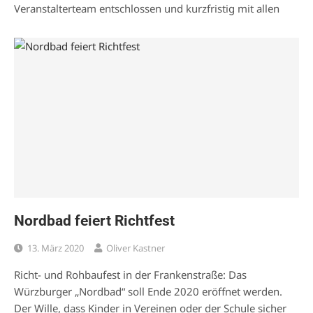
Veranstalterteam entschlossen und kurzfristig mit allen
Nordbad feiert Richtfest
13. März 2020
Oliver Kastner
Richt- und Rohbaufest in der Frankenstraße: Das
Würzburger „Nordbad“ soll Ende 2020 eröffnet werden.
Der Wille, dass Kinder in Vereinen oder der Schule sicher