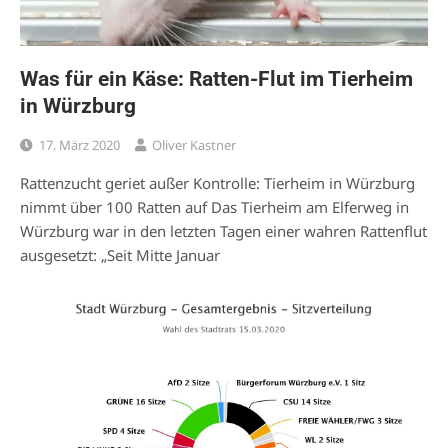
Was für ein Käse: Ratten-Flut im Tierheim
in Würzburg
17. März 2020
Oliver Kastner
Rattenzucht geriet außer Kontrolle: Tierheim in Würzburg
nimmt über 100 Ratten auf Das Tierheim am Elferweg in
Würzburg war in den letzten Tagen einer wahren Rattenflut
ausgesetzt: „Seit Mitte Januar