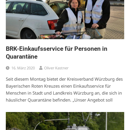
BRK-Einkaufsservice für Personen in
Quarantäne
16. März 2020
Oliver Kastner
Seit diesem Montag bietet der Kreisverband Würzburg des
Bayerischen Roten Kreuzes einen Einkaufsservice für
Menschen in Stadt und Landkreis Würzburg an, die sich in
häuslicher Quarantäne befinden. „Unser Angebot soll