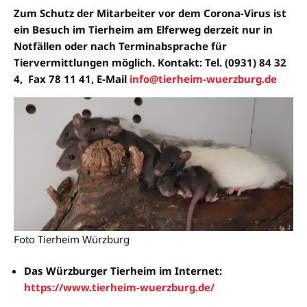
Zum Schutz der Mitarbeiter vor dem Corona-Virus ist
ein Besuch im Tierheim am Elferweg derzeit nur in
Notfällen oder nach Terminabsprache für
Tiervermittlungen möglich. Kontakt: Tel. (0931) 84 32
4, Fax 78 11 41, E-Mail
info@tierheim-wuerzburg.de
Foto Tierheim Würzburg
Das Würzburger Tierheim im Internet:
https://www.tierheim-wuerzburg.de/