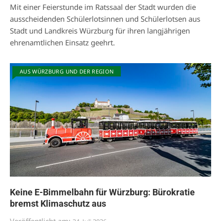
Mit einer Feierstunde im Ratssaal der Stadt wurden die
ausscheidenden Schülerlotsinnen und Schülerlotsen aus
Stadt und Landkreis Würzburg für ihren langjährigen
ehrenamtlichen Einsatz geehrt.
AUS WÜRZBURG UND DER REGION
Keine E-Bimmelbahn für Würzburg: Bürokratie
bremst Klimaschutz aus
Veröffentlicht am: