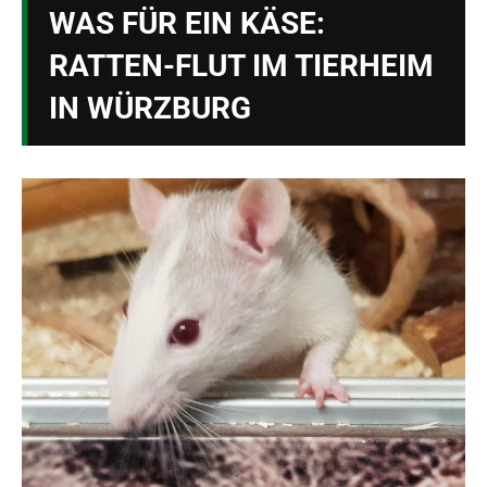
WAS FÜR EIN KÄSE:
RATTEN-FLUT IM TIERHEIM
IN WÜRZBURG