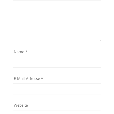
Name
*
E-Mail-Adresse
*
Website