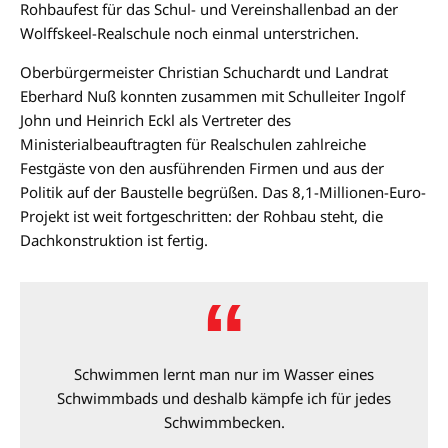
Rohbaufest für das Schul- und Vereinshallenbad an der
Wolffskeel-Realschule noch einmal unterstrichen.
Oberbürgermeister Christian Schuchardt und Landrat
Eberhard Nuß konnten zusammen mit Schulleiter Ingolf
John und Heinrich Eckl als Vertreter des
Ministerialbeauftragten für Realschulen zahlreiche
Festgäste von den ausführenden Firmen und aus der
Politik auf der Baustelle begrüßen. Das 8,1-Millionen-Euro-
Projekt ist weit fortgeschritten: der Rohbau steht, die
Dachkonstruktion ist fertig.
Schwimmen lernt man nur im Wasser eines
Schwimmbads und deshalb kämpfe ich für jedes
Schwimmbecken.