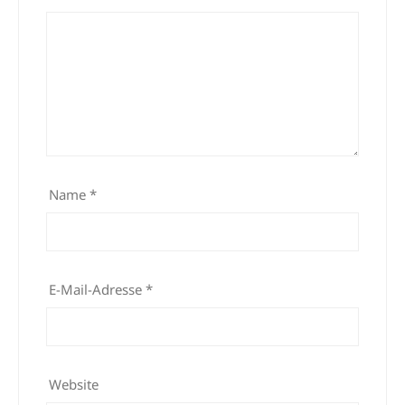
Name
*
E-Mail-Adresse
*
Website