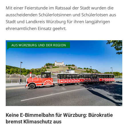
Mit einer Feierstunde im Ratssaal der Stadt wurden die
ausscheidenden Schülerlotsinnen und Schülerlotsen aus
Stadt und Landkreis Würzburg für ihren langjährigen
ehrenamtlichen Einsatz geehrt.
AUS WÜRZBURG UND DER REGION
Keine E-Bimmelbahn für Würzburg: Bürokratie
bremst Klimaschutz aus