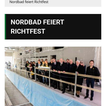
Nordbad feiert Richtfest
NORDBAD FEIERT
RICHTFEST