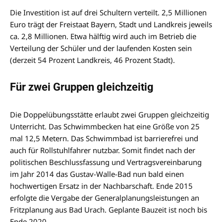
Die Investition ist auf drei Schultern verteilt. 2,5 Millionen
Euro trägt der Freistaat Bayern, Stadt und Landkreis jeweils
ca. 2,8 Millionen. Etwa hälftig wird auch im Betrieb die
Verteilung der Schüler und der laufenden Kosten sein
(derzeit 54 Prozent Landkreis, 46 Prozent Stadt).
Für zwei Gruppen gleichzeitig
Die Doppelübungsstätte erlaubt zwei Gruppen gleichzeitig
Unterricht. Das Schwimmbecken hat eine Größe von 25
mal 12,5 Metern. Das Schwimmbad ist barrierefrei und
auch für Rollstuhlfahrer nutzbar. Somit findet nach der
politischen Beschlussfassung und Vertragsvereinbarung
im Jahr 2014 das Gustav-Walle-Bad nun bald einen
hochwertigen Ersatz in der Nachbarschaft. Ende 2015
erfolgte die Vergabe der Generalplanungsleistungen an
Fritzplanung aus Bad Urach. Geplante Bauzeit ist noch bis
Ende 2020.