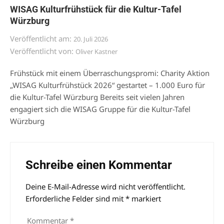
WISAG Kulturfrühstück für die Kultur-Tafel
Würzburg
Veröffentlicht am:
20. Juli 2026
Veröffentlicht von:
Oliver Kastner
Frühstück mit einem Überraschungspromi: Charity Aktion
„WISAG Kulturfrühstück 2026“ gestartet – 1.000 Euro für
die Kultur-Tafel Würzburg Bereits seit vielen Jahren
engagiert sich die WISAG Gruppe für die Kultur-Tafel
Würzburg
Schreibe einen Kommentar
Deine E-Mail-Adresse wird nicht veröffentlicht.
Alternative:
Erforderliche Felder sind mit
*
markiert
Kommentar
*