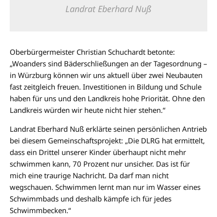
Landrat Eberhard Nuß
Oberbürgermeister Christian Schuchardt betonte:
„Woanders sind Bäderschließungen an der Tagesordnung –
in Würzburg können wir uns aktuell über zwei Neubauten
fast zeitgleich freuen. Investitionen in Bildung und Schule
haben für uns und den Landkreis hohe Priorität. Ohne den
Landkreis würden wir heute nicht hier stehen.“
Landrat Eberhard Nuß erklärte seinen persönlichen Antrieb
bei diesem Gemeinschaftsprojekt: „Die DLRG hat ermittelt,
dass ein Drittel unserer Kinder überhaupt nicht mehr
schwimmen kann, 70 Prozent nur unsicher. Das ist für
mich eine traurige Nachricht. Da darf man nicht
wegschauen. Schwimmen lernt man nur im Wasser eines
Schwimmbads und deshalb kämpfe ich für jedes
Schwimmbecken.“