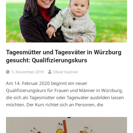
Tagesmütter und Tagesväter in Würzburg
gesucht: Qualifizierungskurs
5. November 2019
Oliver Kastner
Am 14. Februar 2020 beginnt ein neuer
Qualifizierungskurs für Frauen und Männer in Würzburg,
die sich als Tagesmütter oder Tagesväter ausbilden lassen
möchten. Der Kurs richtet sich an Personen, die