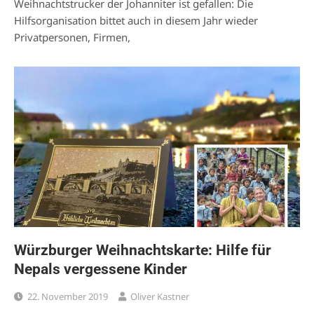
Weihnachtstrucker der Johanniter ist gefallen: Die
Hilfsorganisation bittet auch in diesem Jahr wieder
Privatpersonen, Firmen,
Würzburger Weihnachtskarte: Hilfe für
Nepals vergessene Kinder
22. November 2019
Oliver Kastner