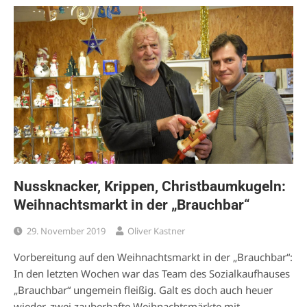
Nussknacker, Krippen, Christbaumkugeln:
Weihnachtsmarkt in der „Brauchbar“
29. November 2019
Oliver Kastner
Vorbereitung auf den Weihnachtsmarkt in der „Brauchbar“:
In den letzten Wochen war das Team des Sozialkaufhauses
„Brauchbar“ ungemein fleißig. Galt es doch auch heuer
wieder, zwei zauberhafte Weihnachtsmärkte mit