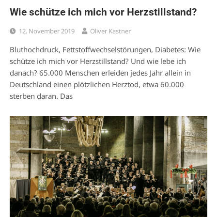
Wie schütze ich mich vor Herzstillstand?
12. November 2019
Oliver Kastner
Bluthochdruck, Fettstoffwechselstörungen, Diabetes: Wie
schütze ich mich vor Herzstillstand? Und wie lebe ich
danach? 65.000 Menschen erleiden jedes Jahr allein in
Deutschland einen plötzlichen Herztod, etwa 60.000
sterben daran. Das