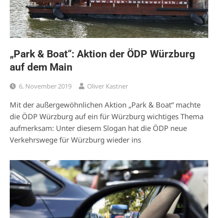
„Park & Boat“: Aktion der ÖDP Würzburg
auf dem Main
6. November 2019
Oliver Kastner
Mit der außergewöhnlichen Aktion „Park & Boat“ machte
die ÖDP Würzburg auf ein für Würzburg wichtiges Thema
aufmerksam: Unter diesem Slogan hat die ÖDP neue
Verkehrswege für Würzburg wieder ins