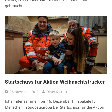
gebrauchten
Startschuss für Aktion Weihnachtstrucker
25. November 2019
Oliver Kastner
Johanniter sammeln bis 16. Dezember Hilfspakete für
Menschen in Südosteuropa Der Startschuss für die Aktion