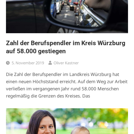
Zahl der Berufspendler im Kreis Würzburg
auf 58.000 gestiegen
5. November 2019
Oliver Kastner
Die Zahl der Berufspendler im Landkreis Würzburg hat
einen neuen Höchststand erreicht. Auf dem Weg zur Arbeit
verließen im vergangenen Jahr rund 58.000 Menschen
regelmäßig die Grenzen des Kreises. Das