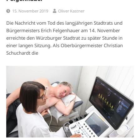
15. November 2019
Oliver Kastner
Die Nachricht vom Tod des langjährigen Stadtrats und
Bürgermeisters Erich Felgenhauer am 14. November
erreichte den Würzburger Stadtrat zu später Stunde in
einer langen Sitzung. Als Oberbürgermeister Christian
Schuchardt die