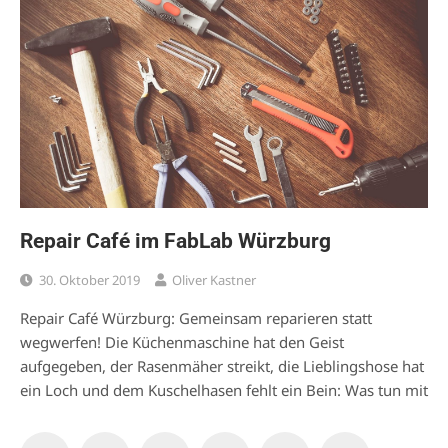
Repair Café im FabLab Würzburg
30. Oktober 2019
Oliver Kastner
Repair Café Würzburg: Gemeinsam reparieren statt
wegwerfen! Die Küchenmaschine hat den Geist
aufgegeben, der Rasenmäher streikt, die Lieblingshose hat
ein Loch und dem Kuschelhasen fehlt ein Bein: Was tun mit