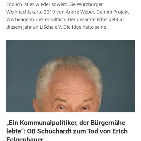
Endlich ist es wieder soweit: Die Würzburger
Weihnachtskarte 2019 von André Weber, Gemini Projekt
Werbeagentur ist erhältlich. Der gesamte Erlös geht in
diesem Jahr an LiScha e.V. Die Idee hatte seine
„Ein Kommunalpolitiker, der Bürgernähe
lebte“: OB Schuchardt zum Tod von Erich
Felgenhauer