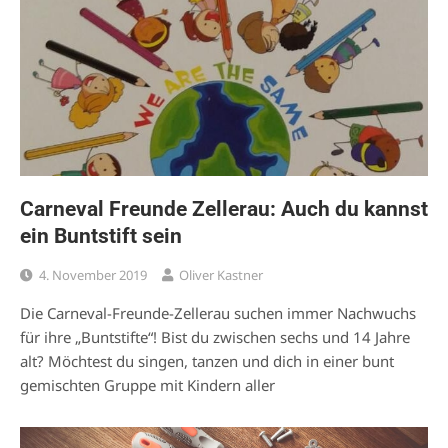
Carneval Freunde Zellerau: Auch du kannst
ein Buntstift sein
4. November 2019
Oliver Kastner
Die Carneval-Freunde-Zellerau suchen immer Nachwuchs
für ihre „Buntstifte“! Bist du zwischen sechs und 14 Jahre
alt? Möchtest du singen, tanzen und dich in einer bunt
gemischten Gruppe mit Kindern aller