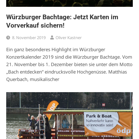
Würzburger Bachtage: Jetzt Karten im
Vorverkauf sichern!
8. November 2019
Oliver Kastner
Ein ganz besonderes Highlight im Würzburger
Konzertkalender 2019 sind die Würzburger Bachtage. Vom
21. November bis 1. Dezember bieten sie unter dem Motto
„Bach entdecken“ eindrucksvolle Hochgenüsse. Matthias
Querbach, musikalischer