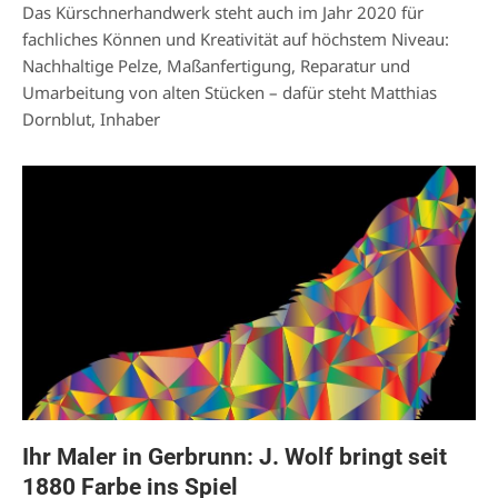
Das Kürschnerhandwerk steht auch im Jahr 2020 für
fachliches Können und Kreativität auf höchstem Niveau:
Nachhaltige Pelze, Maßanfertigung, Reparatur und
Umarbeitung von alten Stücken – dafür steht Matthias
Dornblut, Inhaber
Ihr Maler in Gerbrunn: J. Wolf bringt seit
1880 Farbe ins Spiel