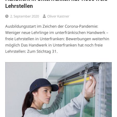
Lehrstellen
2. September 2020
Oliver Kastner
Ausbildungsstart im Zeichen der Corona-Pandemie:
Weniger neue Lehrlinge im unterfränkischen Handwerk –
freie Lehrstellen in Unterfranken: Bewerbungen weiterhin
möglich Das Handwerk in Unterfranken hat noch freie
Lehrstellen: Zum Stichtag 31.