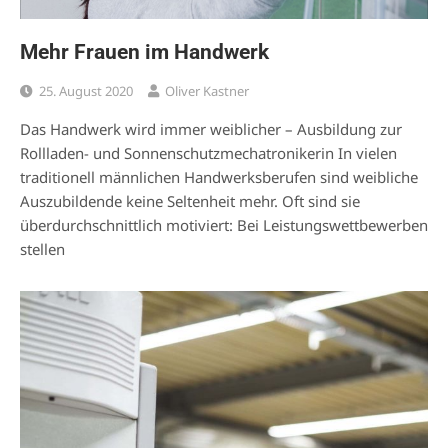
Mehr Frauen im Handwerk
25. August 2020
Oliver Kastner
Das Handwerk wird immer weiblicher – Ausbildung zur
Rollladen- und Sonnenschutzmechatronikerin In vielen
traditionell männlichen Handwerksberufen sind weibliche
Auszubildende keine Seltenheit mehr. Oft sind sie
überdurchschnittlich motiviert: Bei Leistungswettbewerben
stellen