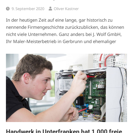
9. September 2020
Oliver Kastner
In der heutigen Zeit auf eine lange, gar historisch zu
nennende Firmengeschichte zurückzublicken, das können
nicht viele Unternehmen. Ganz anders bei J. Wolf GmbH,
Ihr Maler-Meisterbetrieb in Gerbrunn und ehemaliger
Handwerk in Unterfranken hat 1.000 freie