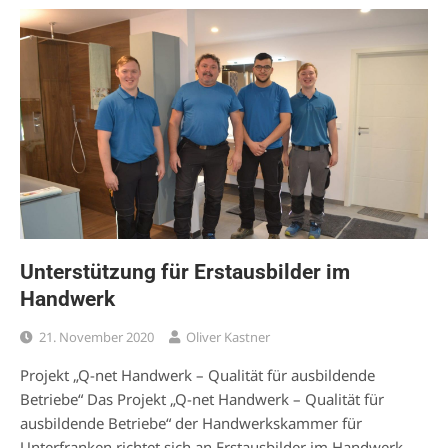
Unterstützung für Erstausbilder im
Handwerk
21. November 2020
Oliver Kastner
Projekt „Q-net Handwerk – Qualität für ausbildende
Betriebe“ Das Projekt „Q-net Handwerk – Qualität für
ausbildende Betriebe“ der Handwerkskammer für
Unterfranken richtet sich an Erstausbilder im Handwerk .