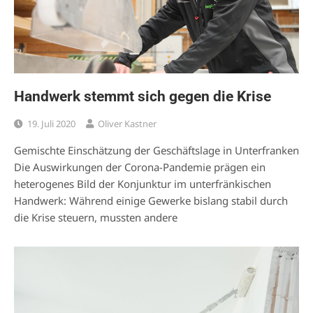
Handwerk stemmt sich gegen die Krise
19. Juli 2020
Oliver Kastner
Gemischte Einschätzung der Geschäftslage in Unterfranken
Die Auswirkungen der Corona-Pandemie prägen ein
heterogenes Bild der Konjunktur im unterfränkischen
Handwerk: Während einige Gewerke bislang stabil durch
die Krise steuern, mussten andere