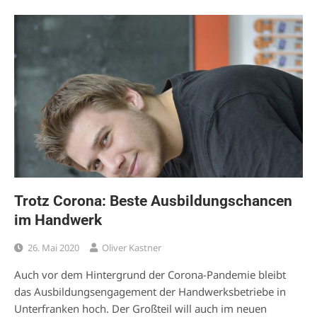
Trotz Corona: Beste Ausbildungschancen
im Handwerk
26. Mai 2020
Oliver Kastner
Auch vor dem Hintergrund der Corona-Pandemie bleibt
das Ausbildungsengagement der Handwerksbetriebe in
Unterfranken hoch. Der Großteil will auch im neuen