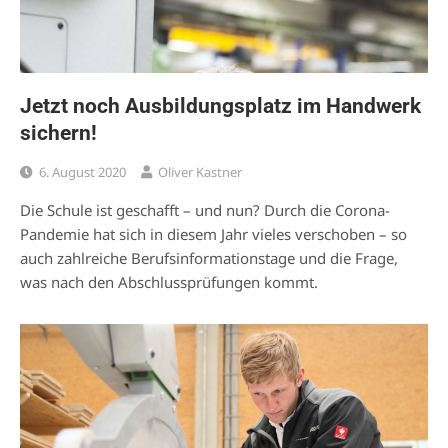
Jetzt noch Ausbildungsplatz im Handwerk
sichern!
6. August 2020
Oliver Kastner
Die Schule ist geschafft – und nun? Durch die Corona-
Pandemie hat sich in diesem Jahr vieles verschoben – so
auch zahlreiche Berufsinformationstage und die Frage,
was nach den Abschlussprüfungen kommt.