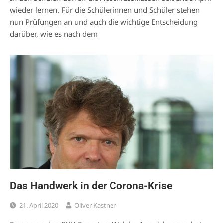
wieder lernen. Für die Schülerinnen und Schüler stehen
nun Prüfungen an und auch die wichtige Entscheidung
darüber, wie es nach dem
Das Handwerk in der Corona-Krise
21. April 2020
Oliver Kastner