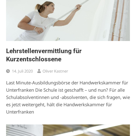
Lehrstellenvermittlung für
Kurzentschlossene
14. Juli 2020
Oliver Kastner
Last Minute-Ausbildungsbörse der Handwerkskammer für
Unterfranken Die Schule ist geschafft – und nun? Für alle
Schulabsolventinnen und -absolventen, die sich fragen, wie
es jetzt weitergeht, hält die Handwerkskammer für
Unterfranken