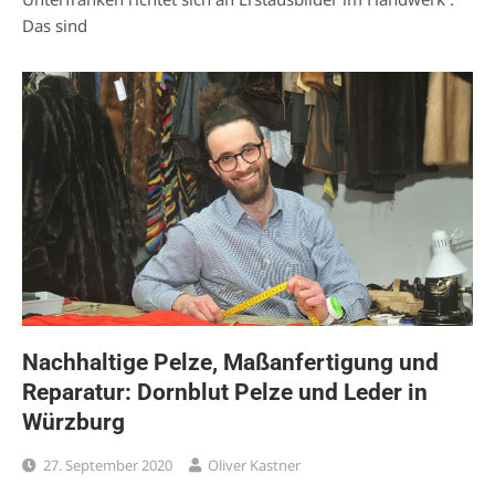
Das sind
Nachhaltige Pelze, Maßanfertigung und
Reparatur: Dornblut Pelze und Leder in
Würzburg
27. September 2020
Oliver Kastner