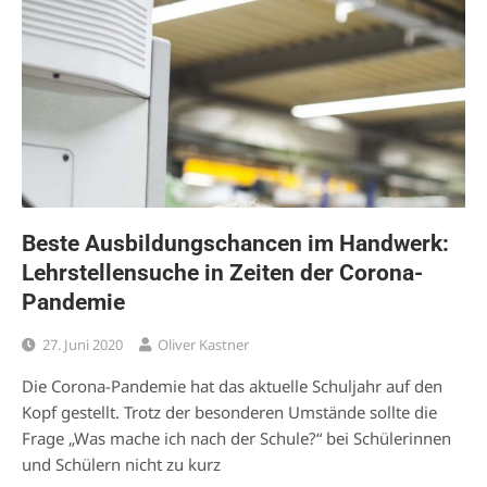
Beste Ausbildungschancen im Handwerk:
Lehrstellensuche in Zeiten der Corona-
Pandemie
27. Juni 2020
Oliver Kastner
Die Corona-Pandemie hat das aktuelle Schuljahr auf den
Kopf gestellt. Trotz der besonderen Umstände sollte die
Frage „Was mache ich nach der Schule?“ bei Schülerinnen
und Schülern nicht zu kurz