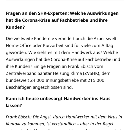
Fragen an den SHK-Experten: Welche Auswirkungen
hat die Corona-Krise auf Fachbetriebe und ihre
Kunden?
Die weltweite Pandemie verändert auch die Arbeitswelt.
Home-Office oder Kurzarbeit sind für viele zum Alltag
geworden. Wie sieht es mit dem Handwerk aus? Welche
Auswirkungen hat die Corona-Krise auf Fachbetriebe und
ihre Kunden? Einige Fragen an Frank Ebisch vom
Zentralverband Sanitär Heizung Klima (ZVSHK), dem
bundesweit 24.000 Innungsbetriebe mit 215.000
Beschäftigen angeschlossen sind.
Kann ich heute unbesorgt Handwerker ins Haus
lassen?
Frank Ebisch: Die Angst, durch Handwerker mit dem Virus in
Kontakt zu kommen, ist verständlich – aber in der Regel