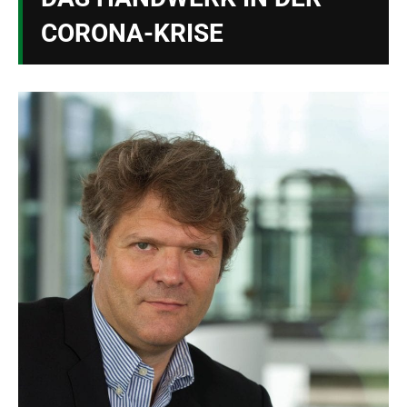
CORONA-KRISE