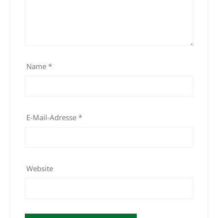
Name
*
E-Mail-Adresse
*
Website