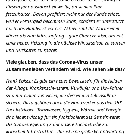
diesem Jahr austauschen wollte, an seinem Plan
festzuhalten. Davon profitiert nicht nur der Kunde selbst,
weil er Fördergeld bekommen kann, sondern er unterstützt
auch das Handwerk vor Ort. Aktuell sind die Wartezeiten
kürzer als zum Jahresanfang – gute Chancen also, um mit
einer neuen Heizung in die nächste Wintersaison zu starten
und Heizkosten zu sparen.
Viele glauben, dass das Corona-Virus unser
Zusammenleben verändern wird. Wie sehen Sie das?
Frank Ebisch: Es gibt ein neues Bewusstsein für die Helden
des Alltags. Krankenschwestern, Verkäufer und Lkw-Fahrer
sind nur einige von vielen, die derzeit den Lebensalltag
sichern. Dazu gehören auch die Handwerker aus den SHK-
Fachbetrieben. Trinkwasser, Hygiene, Wärme und Energie
sind lebenswichtig für ein funktionierendes Gemeinwesen.
Die Bundesregierung zählt unsere Fachbetriebe zur
kritischen Infrastruktur – das ist eine große Verantwortung,