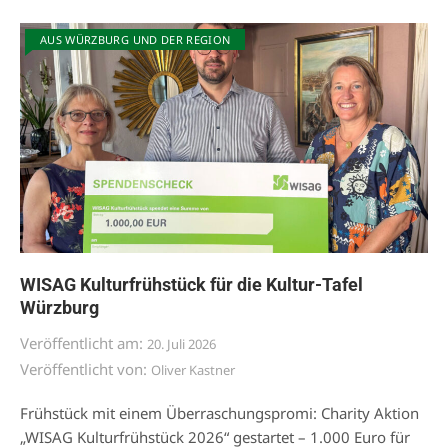
AUS WÜRZBURG UND DER REGION
WISAG Kulturfrühstück für die Kultur-Tafel
Würzburg
Veröffentlicht am:
20. Juli 2026
Veröffentlicht von:
Oliver Kastner
Frühstück mit einem Überraschungspromi: Charity Aktion
„WISAG Kulturfrühstück 2026“ gestartet – 1.000 Euro für