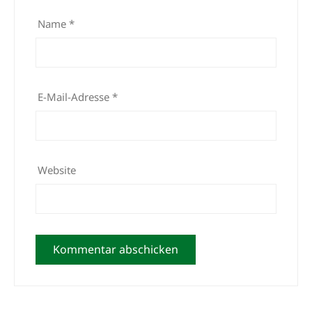
Name
*
E-Mail-Adresse
*
Website