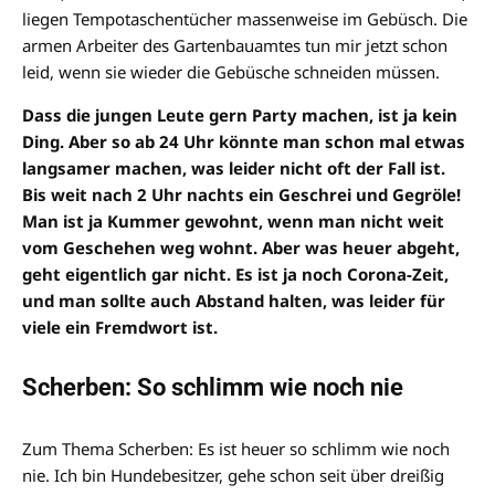
liegen Tempotaschentücher massenweise im Gebüsch. Die
armen Arbeiter des Gartenbauamtes tun mir jetzt schon
leid, wenn sie wieder die Gebüsche schneiden müssen.
Dass die jungen Leute gern Party machen, ist ja kein
Ding. Aber so ab 24 Uhr könnte man schon mal etwas
langsamer machen, was leider nicht oft der Fall ist.
Bis weit nach 2 Uhr nachts ein Geschrei und Gegröle!
Man ist ja Kummer gewohnt, wenn man nicht weit
vom Geschehen weg wohnt. Aber was heuer abgeht,
geht eigentlich gar nicht. Es ist ja noch Corona-Zeit,
und man sollte auch Abstand halten, was leider für
viele ein Fremdwort ist.
Scherben: So schlimm wie noch nie
Zum Thema Scherben: Es ist heuer so schlimm wie noch
nie. Ich bin Hundebesitzer, gehe schon seit über dreißig