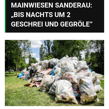
MAINWIESEN SANDERAU:
„BIS NACHTS UM 2
GESCHREI UND GEGRÖLE“