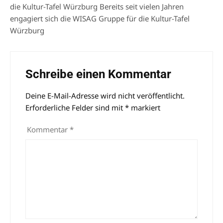
die Kultur-Tafel Würzburg Bereits seit vielen Jahren
engagiert sich die WISAG Gruppe für die Kultur-Tafel
Würzburg
Schreibe einen Kommentar
Deine E-Mail-Adresse wird nicht veröffentlicht.
Alternative:
Erforderliche Felder sind mit
*
markiert
Kommentar
*