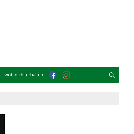
wob nicht erhalten