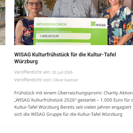
WISAG Kulturfrühstück für die Kultur-Tafel
Würzburg
Veröffentlicht am:
20. Juli 2026
Veröffentlicht von:
Oliver Kastner
Frühstück mit einem Überraschungspromi: Charity Aktion
„WISAG Kulturfrühstück 2026“ gestartet – 1.000 Euro für 
Kultur-Tafel Würzburg Bereits seit vielen Jahren engagiert
sich die WISAG Gruppe für die Kultur-Tafel Würzburg