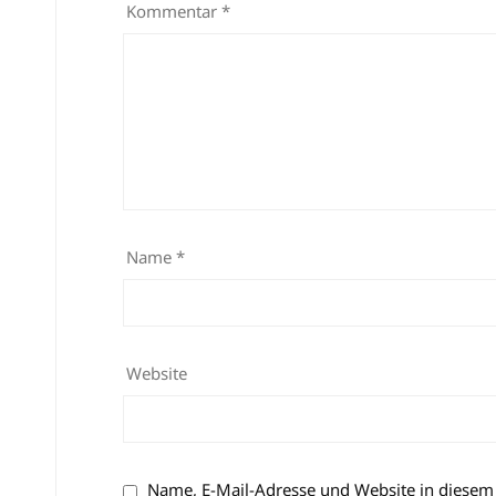
Kommentar
*
Name
*
Website
Name, E-Mail-Adresse und Website in diesem