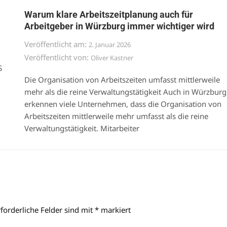
Warum klare Arbeitszeitplanung auch für
Arbeitgeber in Würzburg immer wichtiger wird
Veröffentlicht am:
2. Januar 2026
Veröffentlicht von:
Oliver Kastner
S
Die Organisation von Arbeitszeiten umfasst mittlerweile
mehr als die reine Verwaltungstätigkeit Auch in Würzburg
erkennen viele Unternehmen, dass die Organisation von
Arbeitszeiten mittlerweile mehr umfasst als die reine
Verwaltungstätigkeit. Mitarbeiter
rforderliche Felder sind mit
*
markiert