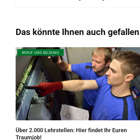
Das könnte Ihnen auch gefallen
BERUF UND BILDUNG
Über 2.000 Lehrstellen: Hier findet Ihr Euren
Traumjob!