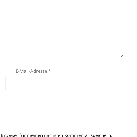
E-Mail-Adresse
*
 Browser für meinen nächsten Kommentar speichern.