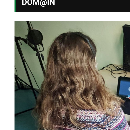
DOM@IN