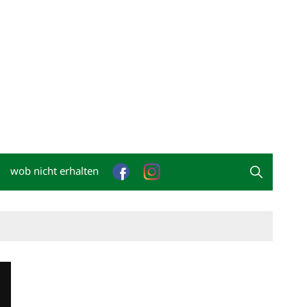
wob nicht erhalten