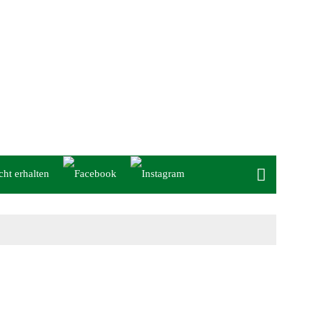
cht erhalten