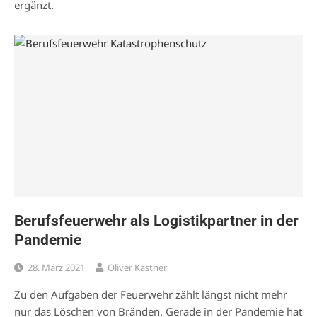
ergänzt.
Berufsfeuerwehr als Logistikpartner in der
Pandemie
28. März 2021
Oliver Kastner
Zu den Aufgaben der Feuerwehr zählt längst nicht mehr
nur das Löschen von Bränden. Gerade in der Pandemie hat