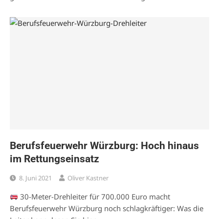
Berufsfeuerwehr Würzburg: Hoch hinaus
im Rettungseinsatz
8. Juni 2021
Oliver Kastner
30-Meter-Drehleiter für 700.000 Euro macht
Berufsfeuerwehr Würzburg noch schlagkräftiger: Was die