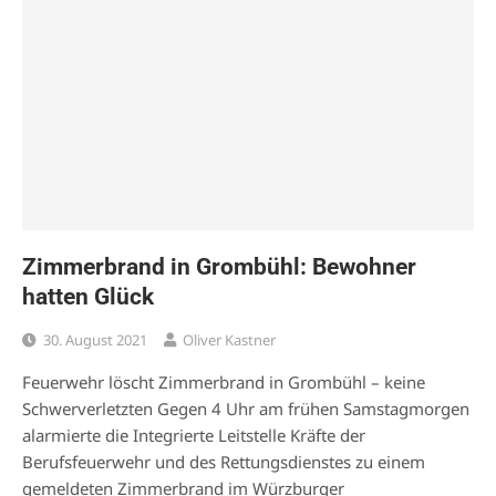
Zimmerbrand in Grombühl: Bewohner
hatten Glück
30. August 2021
Oliver Kastner
Feuerwehr löscht Zimmerbrand in Grombühl – keine
Schwerverletzten Gegen 4 Uhr am frühen Samstagmorgen
alarmierte die Integrierte Leitstelle Kräfte der
Berufsfeuerwehr und des Rettungsdienstes zu einem
gemeldeten Zimmerbrand im Würzburger