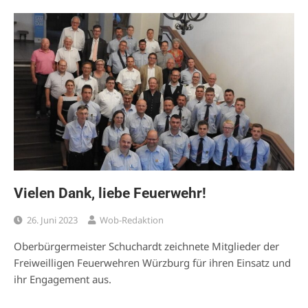
Vielen Dank, liebe Feuerwehr!
26. Juni 2023
Wob-Redaktion
Oberbürgermeister Schuchardt zeichnete Mitglieder der
Freiweilligen Feuerwehren Würzburg für ihren Einsatz und
ihr Engagement aus.