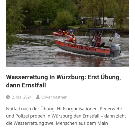
Wasserrettung in Würzburg: Erst Übung,
dann Ernstfall
2. Mai 2024
Oliver Kastner
Notfall nach der Übung: Hilfsorganisationen, Feuerwehr
und Polizei proben in Würzburg den Ernstfall – dann zieht
die Wasserrettung zwei Menschen aus dem Main