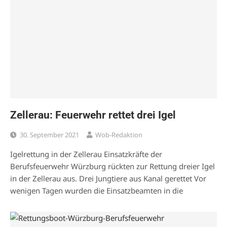
Zellerau: Feuerwehr rettet drei Igel
30. September 2021
Wob-Redaktion
Igelrettung in der Zellerau Einsatzkräfte der
Berufsfeuerwehr Würzburg rückten zur Rettung dreier Igel
in der Zellerau aus. Drei Jungtiere aus Kanal gerettet Vor
wenigen Tagen wurden die Einsatzbeamten in die