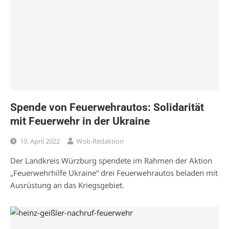
Spende von Feuerwehrautos: Solidarität
mit Feuerwehr in der Ukraine
10. April 2022
Wob-Redaktion
Der Landkreis Würzburg spendete im Rahmen der Aktion
„Feuerwehrhilfe Ukraine“ drei Feuerwehrautos beladen mit
Ausrüstung an das Kriegsgebiet.