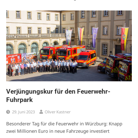
Verjüngungskur für den Feuerwehr-
Fuhrpark
29. Juni 2023
Oliver Kastner
Besonderer Tag für die Feuerwehr in Würzburg: Knapp
zwei Millionen Euro in neue Fahrzeuge investiert