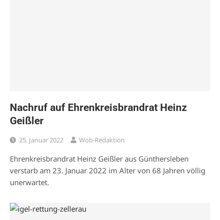
Nachruf auf Ehrenkreisbrandrat Heinz
Geißler
25. Januar 2022
Wob-Redaktion
Ehrenkreisbrandrat Heinz Geißler aus Günthersleben
verstarb am 23. Januar 2022 im Alter von 68 Jahren völlig
unerwartet.