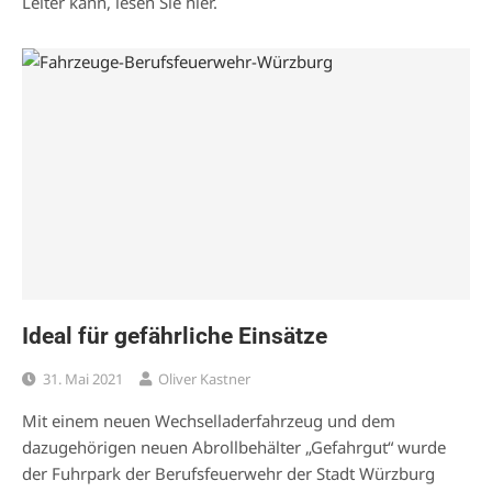
Leiter kann, lesen Sie hier.
Ideal für gefährliche Einsätze
31. Mai 2021
Oliver Kastner
Mit einem neuen Wechselladerfahrzeug und dem
dazugehörigen neuen Abrollbehälter „Gefahrgut“ wurde
der Fuhrpark der Berufsfeuerwehr der Stadt Würzburg