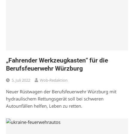
„Fahrender Werkzeugkasten“ für die
Berufsfeuerwehr Würzburg
5. Juli 2022
Wob-Redaktion
Neuer Rüstwagen der Berufsfeuerwehr Würzburg mit
hydraulischem Rettungsgerät soll bei schweren
Autounfällen helfen, Leben zu retten.