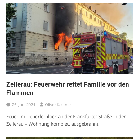
Zellerau: Feuerwehr rettet Familie vor den
Flammen
26. Juni 2024
Oliver Kastner
Feuer im Dencklerblock an der Frankfurter Straße in der
Zellerau – Wohnung komplett ausgebrannt