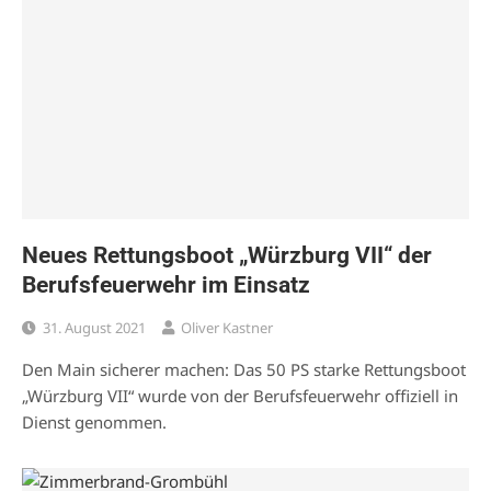
Neues Rettungsboot „Würzburg VII“ der
Berufsfeuerwehr im Einsatz
31. August 2021
Oliver Kastner
Den Main sicherer machen: Das 50 PS starke Rettungsboot
„Würzburg VII“ wurde von der Berufsfeuerwehr offiziell in
Dienst genommen.