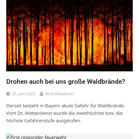
Drohen auch bei uns große Waldbrände?
25. Juni 2023
Wob-Redaktion
Derzeit besteht in Bayern akute Gefahr für Waldbrände.
Vom Dt. Wetterdienst wurde die zweithöchste bzw. die
höchste Gefahrenstufe ausgerufen.