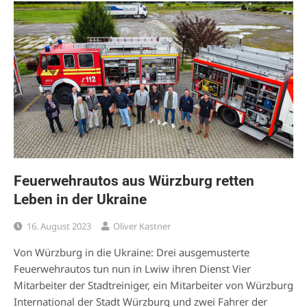
Feuerwehrautos aus Würzburg retten
Leben in der Ukraine
16. August 2023
Oliver Kastner
Von Würzburg in die Ukraine: Drei ausgemusterte
Feuerwehrautos tun nun in Lwiw ihren Dienst Vier
Mitarbeiter der Stadtreiniger, ein Mitarbeiter von Würzburg
International der Stadt Würzburg und zwei Fahrer der