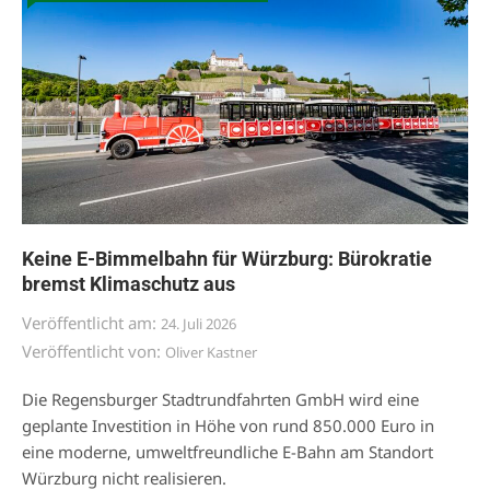
Keine E-Bimmelbahn für Würzburg: Bürokratie
bremst Klimaschutz aus
Veröffentlicht am:
24. Juli 2026
Veröffentlicht von:
Oliver Kastner
Die Regensburger Stadtrundfahrten GmbH wird eine
geplante Investition in Höhe von rund 850.000 Euro in
eine moderne, umweltfreundliche E-Bahn am Standort
Würzburg nicht realisieren.