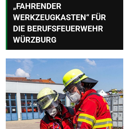
„FAHRENDER
WERKZEUGKASTEN“ FÜR
DIE BERUFSFEUERWEHR
WÜRZBURG