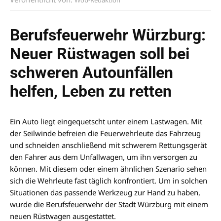
Berufsfeuerwehr Würzburg:
Neuer Rüstwagen soll bei
schweren Autounfällen
helfen, Leben zu retten
Ein Auto liegt eingequetscht unter einem Lastwagen. Mit
der Seilwinde befreien die Feuerwehrleute das Fahrzeug
und schneiden anschließend mit schwerem Rettungsgerät
den Fahrer aus dem Unfallwagen, um ihn versorgen zu
können. Mit diesem oder einem ähnlichen Szenario sehen
sich die Wehrleute fast täglich konfrontiert. Um in solchen
Situationen das passende Werkzeug zur Hand zu haben,
wurde die Berufsfeuerwehr der Stadt Würzburg mit einem
neuen Rüstwagen ausgestattet.