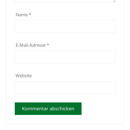
Name
*
E-Mail-Adresse
*
Website