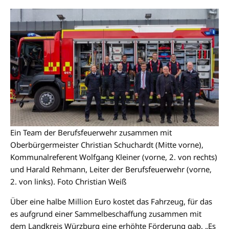
Ein Team der Berufsfeuerwehr zusammen mit
Oberbürgermeister Christian Schuchardt (Mitte vorne),
Kommunalreferent Wolfgang Kleiner (vorne, 2. von rechts)
und Harald Rehmann, Leiter der Berufsfeuerwehr (vorne,
2. von links). Foto Christian Weiß
Über eine halbe Million Euro kostet das Fahrzeug, für das
es aufgrund einer Sammelbeschaffung zusammen mit
dem Landkreis Würzburg eine erhöhte Förderung gab. „Es