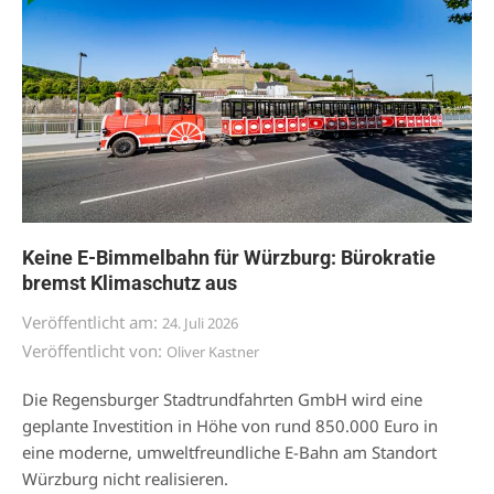
Keine E-Bimmelbahn für Würzburg: Bürokratie
bremst Klimaschutz aus
Veröffentlicht am:
24. Juli 2026
Veröffentlicht von:
Oliver Kastner
Die Regensburger Stadtrundfahrten GmbH wird eine
geplante Investition in Höhe von rund 850.000 Euro in
eine moderne, umweltfreundliche E-Bahn am Standort
Würzburg nicht realisieren.