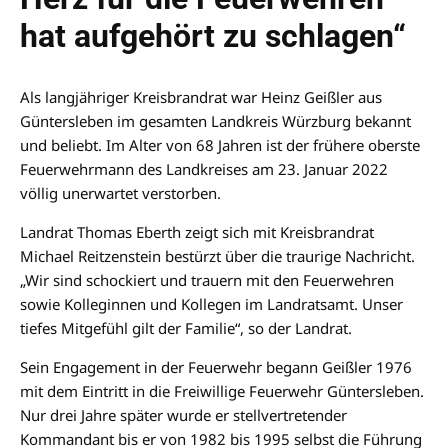
hat aufgehört zu schlagen“
Als langjähriger Kreisbrandrat war Heinz Geißler aus
Güntersleben im gesamten Landkreis Würzburg bekannt
und beliebt. Im Alter von 68 Jahren ist der frühere oberste
Feuerwehrmann des Landkreises am 23. Januar 2022
völlig unerwartet verstorben.
Landrat Thomas Eberth zeigt sich mit Kreisbrandrat
Michael Reitzenstein bestürzt über die traurige Nachricht.
„Wir sind schockiert und trauern mit den Feuerwehren
sowie Kolleginnen und Kollegen im Landratsamt. Unser
tiefes Mitgefühl gilt der Familie“, so der Landrat.
Sein Engagement in der Feuerwehr begann Geißler 1976
mit dem Eintritt in die Freiwillige Feuerwehr Güntersleben.
Nur drei Jahre später wurde er stellvertretender
Kommandant bis er von 1982 bis 1995 selbst die Führung