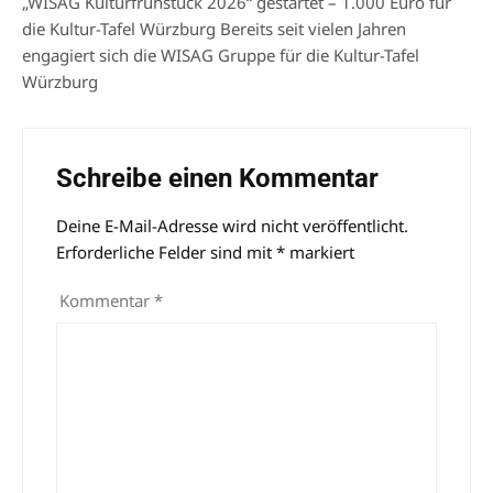
„WISAG Kulturfrühstück 2026“ gestartet – 1.000 Euro für
die Kultur-Tafel Würzburg Bereits seit vielen Jahren
engagiert sich die WISAG Gruppe für die Kultur-Tafel
Würzburg
Schreibe einen Kommentar
Deine E-Mail-Adresse wird nicht veröffentlicht.
Alternative:
Erforderliche Felder sind mit
*
markiert
Kommentar
*