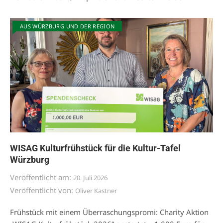
AUS WÜRZBURG UND DER REGION
WISAG Kulturfrühstück für die Kultur-Tafel
Würzburg
Veröffentlicht am:
20. Juli 2026
Veröffentlicht von:
Oliver Kastner
Frühstück mit einem Überraschungspromi: Charity Aktion