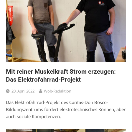
Mit reiner Muskelkraft Strom erzeugen:
Das Elektrofahrrad-Projekt
20. April 2022
Wob-Redaktion
Das Elektrofahrrad-Projekt des Caritas-Don Bosco-
Bildungszentrums fördert elektrotechnisches Können, aber
auch soziale Kompetenzen.