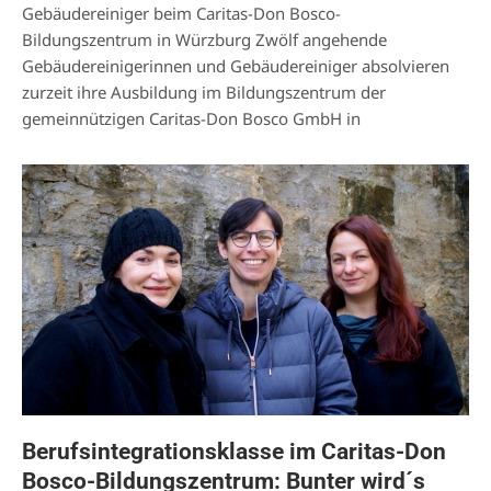
Gebäudereiniger beim Caritas-Don Bosco-
Bildungszentrum in Würzburg Zwölf angehende
Gebäudereinigerinnen und Gebäudereiniger absolvieren
zurzeit ihre Ausbildung im Bildungszentrum der
gemeinnützigen Caritas-Don Bosco GmbH in
Berufsintegrationsklasse im Caritas-Don
Bosco-Bildungszentrum: Bunter wird´s