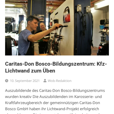
Caritas-Don Bosco-Bildungszentrum: Kfz-
Lichtwand zum Üben
10. September 2021
Wob-Redaktion
Auszubildende des Caritas-Don Bosco-Bildungszentrums
wurden kreativ Die Auszubildenden im Karosserie- und
Kraftfahrzeugbereich der gemeinnützigen Caritas-Don
Bosco GmbH haben ihr Lichtwand-Projekt erfolgreich