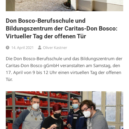
Don Bosco-Berufsschule und
Bildungszentrum der Caritas-Don Bosco:
Virtueller Tag der offenen Tür
14. April 2021
Oliver Kastner
Die Don Bosco-Berufsschule und das Bildungszentrum der
Caritas-Don Bosco gGmbH veranstalten am Samstag, den
17. April von 9 bis 12 Uhr einen virtuellen Tag der offenen
Tür.