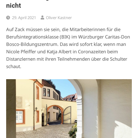
nicht
29. April 2021
Oliver Kastner
Auf Zack müssen sie sein, die Mitarbeiterinnen für die
Berufsintegrationsklasse (BIK) im Würzburger Caritas-Don
Bosco-Bildungszentrum. Das wird sofort klar, wenn man
Nicole Pfeiffer und Katja Albert in Coronazeiten beim
Distanzlernen mit ihren Teilnehmenden über die Schulter
schaut.