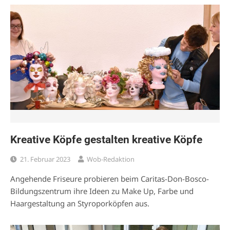
Kreative Köpfe gestalten kreative Köpfe
21. Februar 2023
Wob-Redaktion
Angehende Friseure probieren beim Caritas-Don-Bosco-
Bildungszentrum ihre Ideen zu Make Up, Farbe und
Haargestaltung an Styroporköpfen aus.