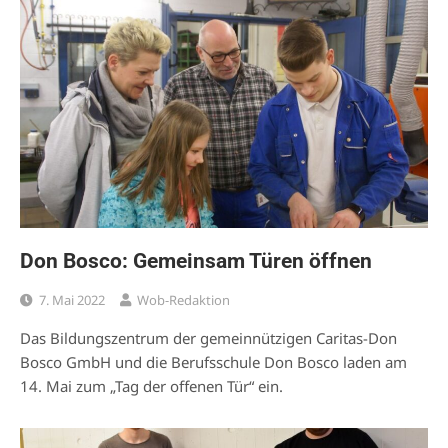
Don Bosco: Gemeinsam Türen öffnen
7. Mai 2022
Wob-Redaktion
Das Bildungszentrum der gemeinnützigen Caritas-Don
Bosco GmbH und die Berufsschule Don Bosco laden am
14. Mai zum „Tag der offenen Tür“ ein.