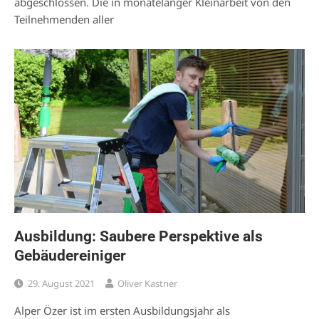
abgeschlossen. Die in monatelanger Kleinarbeit von den
Teilnehmenden aller
Ausbildung: Saubere Perspektive als
Gebäudereiniger
29. August 2021
Oliver Kastner
Alper Özer ist im ersten Ausbildungsjahr als