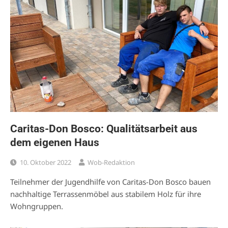
Caritas-Don Bosco: Qualitätsarbeit aus
dem eigenen Haus
10. Oktober 2022
Wob-Redaktion
Teilnehmer der Jugendhilfe von Caritas-Don Bosco bauen
nachhaltige Terrassenmöbel aus stabilem Holz für ihre
Wohngruppen.