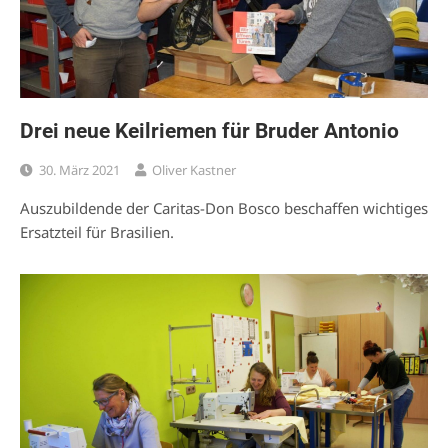
Drei neue Keilriemen für Bruder Antonio
30. März 2021
Oliver Kastner
Auszubildende der Caritas-Don Bosco beschaffen wichtiges
Ersatzteil für Brasilien.