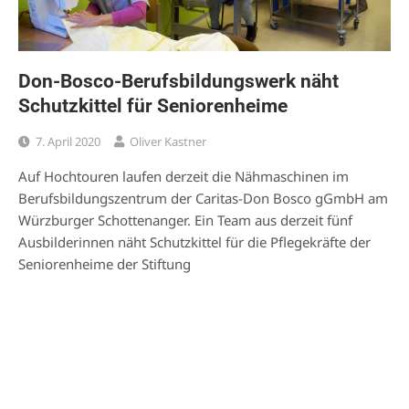
Don-Bosco-Berufsbildungswerk näht
Schutzkittel für Seniorenheime
7. April 2020
Oliver Kastner
Auf Hochtouren laufen derzeit die Nähmaschinen im
Berufsbildungszentrum der Caritas-Don Bosco gGmbH am
Würzburger Schottenanger. Ein Team aus derzeit fünf
Ausbilderinnen näht Schutzkittel für die Pflegekräfte der
Seniorenheime der Stiftung