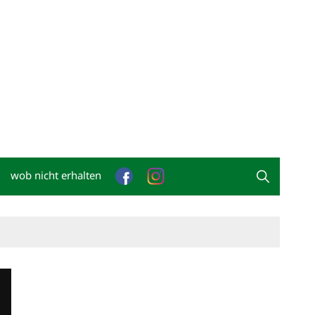
wob nicht erhalten