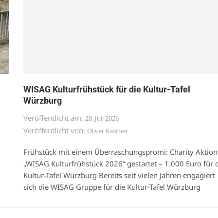
WISAG Kulturfrühstück für die Kultur-Tafel
Würzburg
Veröffentlicht am:
20. Juli 2026
Veröffentlicht von:
Oliver Kastner
Frühstück mit einem Überraschungspromi: Charity Aktion
„WISAG Kulturfrühstück 2026“ gestartet – 1.000 Euro für 
Kultur-Tafel Würzburg Bereits seit vielen Jahren engagiert
sich die WISAG Gruppe für die Kultur-Tafel Würzburg