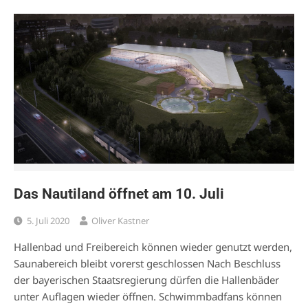
Das Nautiland öffnet am 10. Juli
5. Juli 2020
Oliver Kastner
Hallenbad und Freibereich können wieder genutzt werden,
Saunabereich bleibt vorerst geschlossen Nach Beschluss
der bayerischen Staatsregierung dürfen die Hallenbäder
unter Auflagen wieder öffnen. Schwimmbadfans können