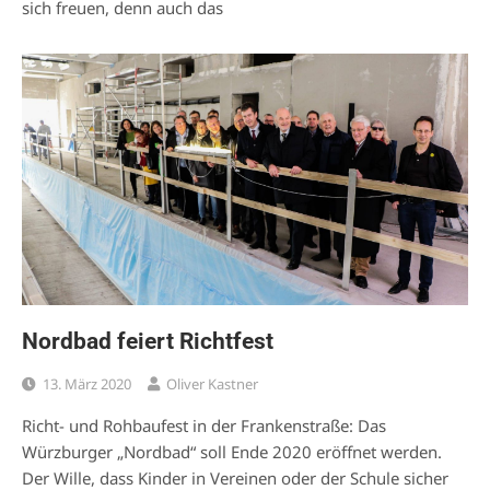
sich freuen, denn auch das
Nordbad feiert Richtfest
13. März 2020
Oliver Kastner
Richt- und Rohbaufest in der Frankenstraße: Das
Würzburger „Nordbad“ soll Ende 2020 eröffnet werden.
Der Wille, dass Kinder in Vereinen oder der Schule sicher