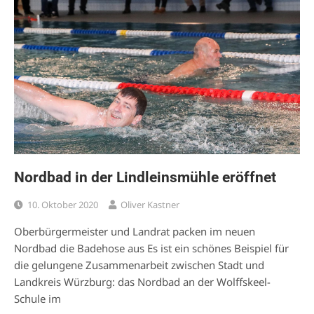
Nordbad in der Lindleinsmühle eröffnet
10. Oktober 2020
Oliver Kastner
Oberbürgermeister und Landrat packen im neuen
Nordbad die Badehose aus Es ist ein schönes Beispiel für
die gelungene Zusammenarbeit zwischen Stadt und
Landkreis Würzburg: das Nordbad an der Wolffskeel-
Schule im