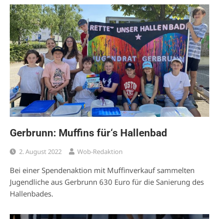
Gerbrunn: Muffins für‘s Hallenbad
2. August 2022
Wob-Redaktion
Bei einer Spendenaktion mit Muffinverkauf sammelten
Jugendliche aus Gerbrunn 630 Euro für die Sanierung des
Hallenbades.