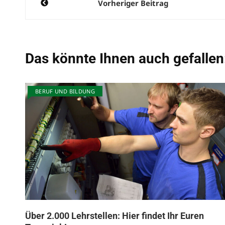
Vorheriger Beitrag
Das könnte Ihnen auch gefallen
BERUF UND BILDUNG
Über 2.000 Lehrstellen: Hier findet Ihr Euren