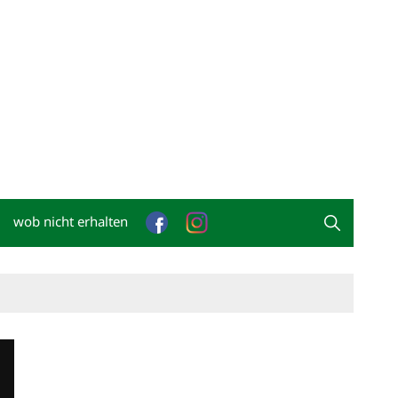
wob nicht erhalten