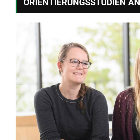
ORIENTIERUNGSSTUDIEN AN