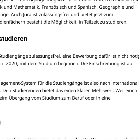
tik und Mathematik, Französisch und Spanisch, Geographie und
ge. Auch Jura ist zulassungsfrei und bietet jetzt zum
fächern besteht die Möglichkeit, in Teilzeit zu studieren.
studieren
tudiengänge zulassungsfrei, eine Bewerbung dafür ist nicht nöti
ril 2020, mit dem Studium beginnen. Die Einschreibung ist ab
nagement-System für die Studiengänge ist also nach international
. Den Studierenden bietet das einen klaren Mehrwert: Wer einen
 beim Übergang vom Studium zum Beruf oder in eine
g