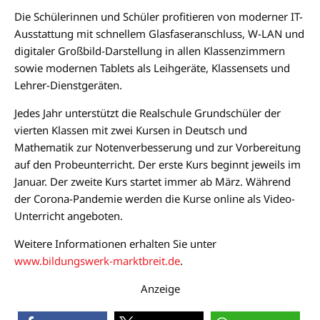
Die Schülerinnen und Schüler profitieren von moderner IT-
Ausstattung mit schnellem Glasfaseranschluss, W-LAN und
digitaler Großbild-Darstellung in allen Klassenzimmern
sowie modernen Tablets als Leihgeräte, Klassensets und
Lehrer-Dienstgeräten.
Jedes Jahr unterstützt die Realschule Grundschüler der
vierten Klassen mit zwei Kursen in Deutsch und
Mathematik zur Notenverbesserung und zur Vorbereitung
auf den Probeunterricht. Der erste Kurs beginnt jeweils im
Januar. Der zweite Kurs startet immer ab März. Während
der Corona-Pandemie werden die Kurse online als Video-
Unterricht angeboten.
Weitere Informationen erhalten Sie unter
www.bildungswerk-marktbreit.de
.
Anzeige