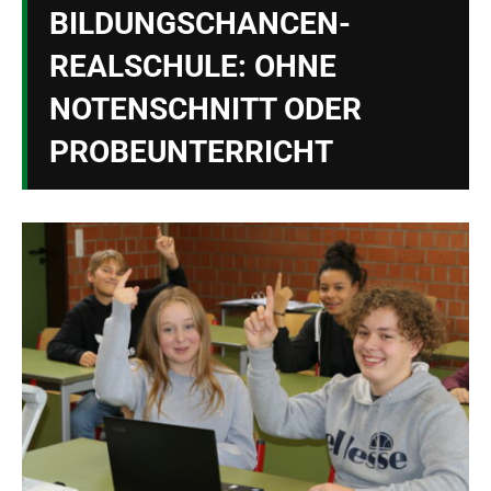
BILDUNGSCHANCEN-
REALSCHULE: OHNE
NOTENSCHNITT ODER
PROBEUNTERRICHT