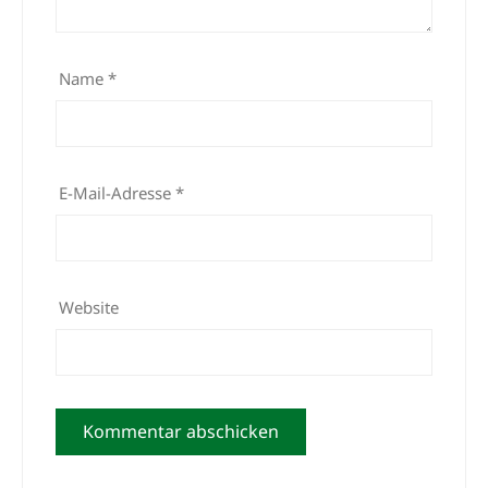
Name
*
E-Mail-Adresse
*
Website