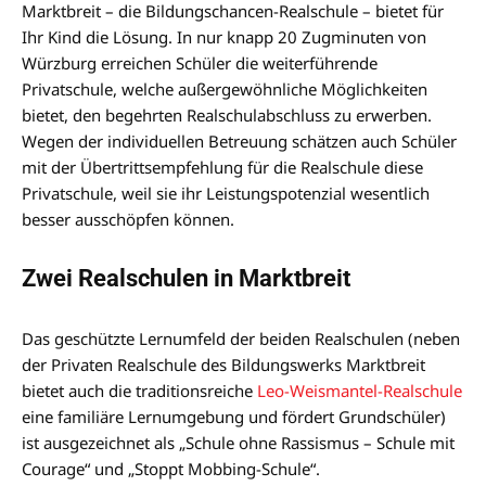
Marktbreit – die Bildungschancen-Realschule – bietet für
Ihr Kind die Lösung. In nur knapp 20 Zugminuten von
Würzburg erreichen Schüler die weiterführende
Privatschule, welche außergewöhnliche Möglichkeiten
bietet, den begehrten Realschulabschluss zu erwerben.
Wegen der individuellen Betreuung schätzen auch Schüler
mit der Übertrittsempfehlung für die Realschule diese
Privatschule, weil sie ihr Leistungspotenzial wesentlich
besser ausschöpfen können.
Zwei Realschulen in Marktbreit
Das geschützte Lernumfeld der beiden Realschulen (neben
der Privaten Realschule des Bildungswerks Marktbreit
bietet auch die traditionsreiche
Leo-Weismantel-Realschule
eine familiäre Lernumgebung und fördert Grundschüler)
ist ausgezeichnet als „Schule ohne Rassismus – Schule mit
Courage“ und „Stoppt Mobbing-Schule“.