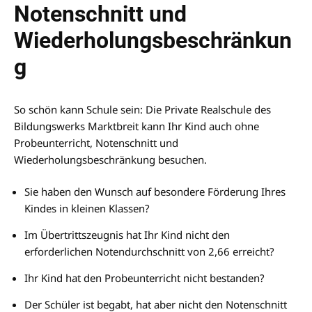
Notenschnitt und
Wiederholungsbeschränkun
g
So schön kann Schule sein: Die Private Realschule des
Bildungswerks Marktbreit kann Ihr Kind auch ohne
Probeunterricht, Notenschnitt und
Wiederholungsbeschränkung besuchen.
Sie haben den Wunsch auf besondere Förderung Ihres
Kindes in kleinen Klassen?
Im Übertrittszeugnis hat Ihr Kind nicht den
erforderlichen Notendurchschnitt von 2,66 erreicht?
Ihr Kind hat den Probeunterricht nicht bestanden?
Der Schüler ist begabt, hat aber nicht den Notenschnitt