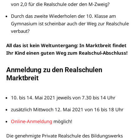
von 2,0 für die Realschule oder den M-Zweig?
Durch das zweite Wiederholen der 10. Klasse am
Gymnasium ist scheinbar auch der Weg zur Realschule
verbaut?
All das ist kein Weltuntergang: In Marktbreit findet
Ihr Kind einen guten Weg zum Realschul-Abschluss!
Anmeldung zu den Realschulen
Marktbreit
10. bis 14. Mai 2021 jeweils von 7.30 bis 14 Uhr
zusätzlich Mittwoch 12. Mai 2021 von 16 bis 18 Uhr
Online-Anmeldung
möglich!
Die genehmigte Private Realschule des Bildungswerks