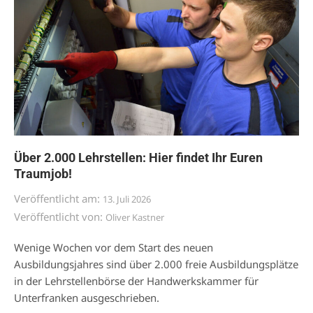
Über 2.000 Lehrstellen: Hier findet Ihr Euren
Traumjob!
Veröffentlicht am:
13. Juli 2026
Veröffentlicht von:
Oliver Kastner
Wenige Wochen vor dem Start des neuen
Ausbildungsjahres sind über 2.000 freie Ausbildungsplätze
in der Lehrstellenbörse der Handwerkskammer für
Unterfranken ausgeschrieben.