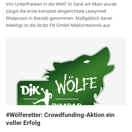
Von Unterfranken in die Welt? In Sand am Main wurde
jüngst die erste komplett eingerichtete Leasymed
Mietpraxis in Betrieb genommen. Maßgeblich daran
beteiligt ist die Strätz FN GmbH Medizintechnik aus
#Wölferetter: Crowdfunding-Aktion ein
voller Erfolg