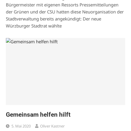
Bürgermeister mit eigenen Ressorts Pressemitteilungen
der Grünen und der CSU hatten diese Neuorganisation der
Stadtverwaltung bereits angekündigt: Der neue
Würzburger Stadtrat wählte
Gemeinsam helfen hilft
5. Mai 2020
Oliver Kastner