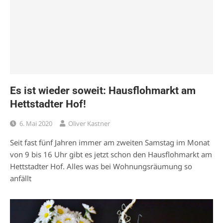
Es ist wieder soweit: Hausflohmarkt am
Hettstadter Hof!
6. Mai 2020
Oliver Kastner
Seit fast fünf Jahren immer am zweiten Samstag im Monat
von 9 bis 16 Uhr gibt es jetzt schon den Hausflohmarkt am
Hettstadter Hof. Alles was bei Wohnungsräumung so
anfällt