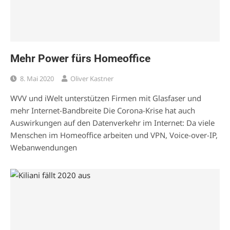
Mehr Power fürs Homeoffice
8. Mai 2020
Oliver Kastner
WVV und iWelt unterstützen Firmen mit Glasfaser und
mehr Internet-Bandbreite Die Corona-Krise hat auch
Auswirkungen auf den Datenverkehr im Internet: Da viele
Menschen im Homeoffice arbeiten und VPN, Voice-over-IP,
Webanwendungen