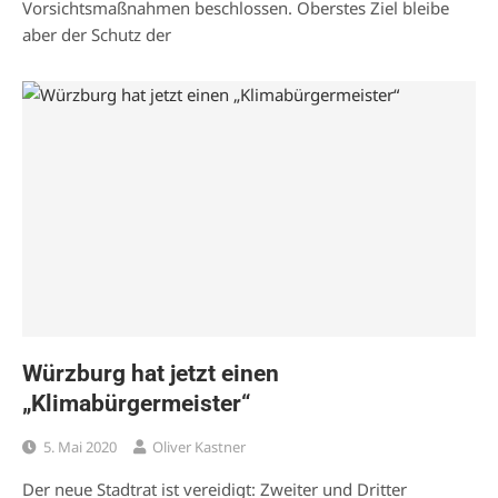
Vorsichtsmaßnahmen beschlossen. Oberstes Ziel bleibe
aber der Schutz der
Würzburg hat jetzt einen
„Klimabürgermeister“
5. Mai 2020
Oliver Kastner
Der neue Stadtrat ist vereidigt: Zweiter und Dritter