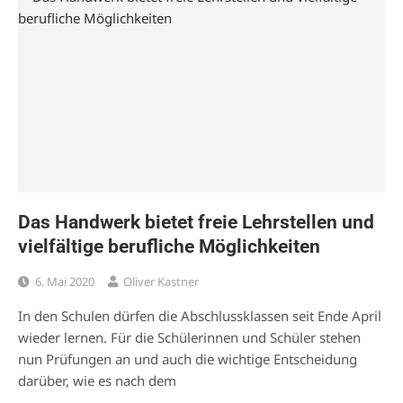
Das Handwerk bietet freie Lehrstellen und
vielfältige berufliche Möglichkeiten
6. Mai 2020
Oliver Kastner
In den Schulen dürfen die Abschlussklassen seit Ende April
wieder lernen. Für die Schülerinnen und Schüler stehen
nun Prüfungen an und auch die wichtige Entscheidung
darüber, wie es nach dem