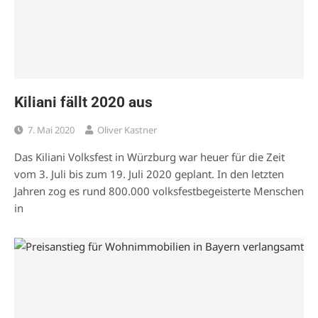
Kiliani fällt 2020 aus
7. Mai 2020
Oliver Kastner
Das Kiliani Volksfest in Würzburg war heuer für die Zeit
vom 3. Juli bis zum 19. Juli 2020 geplant. In den letzten
Jahren zog es rund 800.000 volksfestbegeisterte Menschen
in