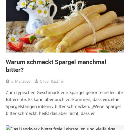
Warum schmeckt Spargel manchmal
bitter?
6. Mai 2020
Oliver Kastner
Zum typischen Geschmack von Spargel gehört eine leichte
Bitternote. Es kann aber auch vorkommen, dass einzelne
Spargelstangen intensiv bitter schmecken. „Wenn Spargel
bitter schmeckt, heißt das aber nicht, dass er