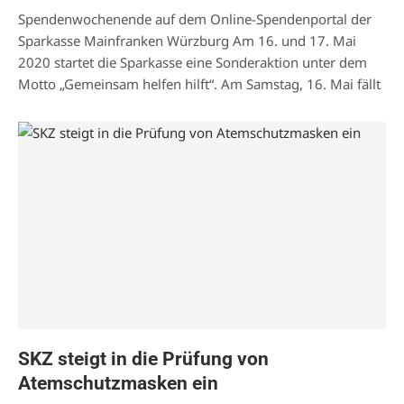
Spendenwochenende auf dem Online-Spendenportal der
Sparkasse Mainfranken Würzburg Am 16. und 17. Mai
2020 startet die Sparkasse eine Sonderaktion unter dem
Motto „Gemeinsam helfen hilft“. Am Samstag, 16. Mai fällt
SKZ steigt in die Prüfung von
Atemschutzmasken ein