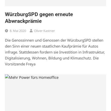
WürzburgSPD gegen erneute
Abwrackprämie
8. Mai 2020
Oliver Kastner
Die Genossinnen und Genossen der WürzburgSPD stellen
den Sinn einer neuen staatlichen Kaufprämie für Autos
infrage. Stattdessen fordern sie Investition in Infrastruktur,
Digitalisierung, Wohnen, Bildung und Klimaschutz. Die
Vorsitzende Freya