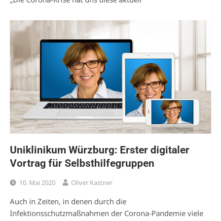
Uniklinikum Würzburg: Erster digitaler
Vortrag für Selbsthilfegruppen
10. Mai 2020
Oliver Kastner
Auch in Zeiten, in denen durch die
Infektionsschutzmaßnahmen der Corona-Pandemie viele