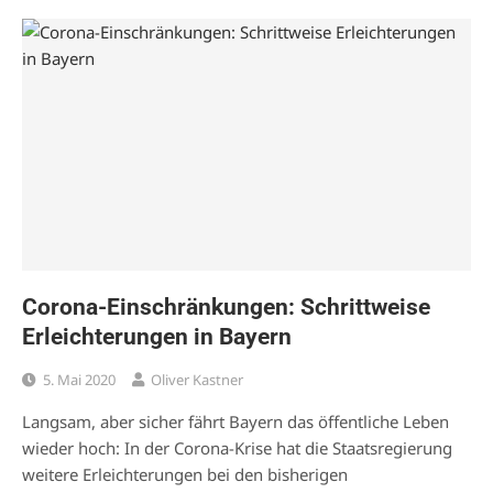
Corona-Einschränkungen: Schrittweise
Erleichterungen in Bayern
5. Mai 2020
Oliver Kastner
Langsam, aber sicher fährt Bayern das öffentliche Leben
wieder hoch: In der Corona-Krise hat die Staatsregierung
weitere Erleichterungen bei den bisherigen