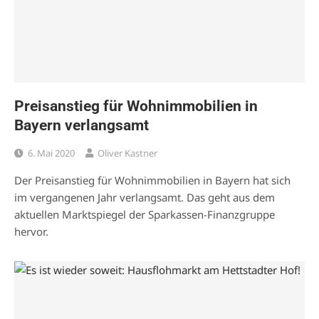
Preisanstieg für Wohnimmobilien in
Bayern verlangsamt
6. Mai 2020
Oliver Kastner
Der Preisanstieg für Wohnimmobilien in Bayern hat sich
im vergangenen Jahr verlangsamt. Das geht aus dem
aktuellen Marktspiegel der Sparkassen-Finanzgruppe
hervor.