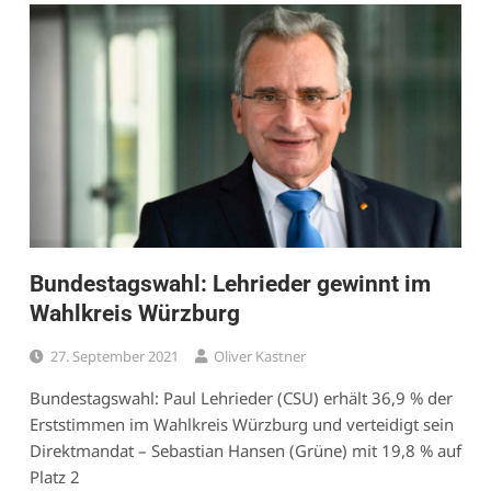
Bundestagswahl: Lehrieder gewinnt im
Wahlkreis Würzburg
27. September 2021
Oliver Kastner
Bundestagswahl: Paul Lehrieder (CSU) erhält 36,9 % der
Erststimmen im Wahlkreis Würzburg und verteidigt sein
Direktmandat – Sebastian Hansen (Grüne) mit 19,8 % auf
Platz 2