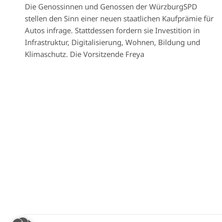
Die Genossinnen und Genossen der WürzburgSPD
stellen den Sinn einer neuen staatlichen Kaufprämie für
Autos infrage. Stattdessen fordern sie Investition in
Infrastruktur, Digitalisierung, Wohnen, Bildung und
Klimaschutz. Die Vorsitzende Freya