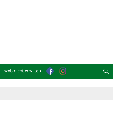
wob nicht erhalten