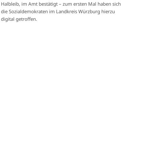
Halbleib, im Amt bestätigt – zum ersten Mal haben sich
die Sozialdemokraten im Landkreis Würzburg hierzu
digital getroffen.