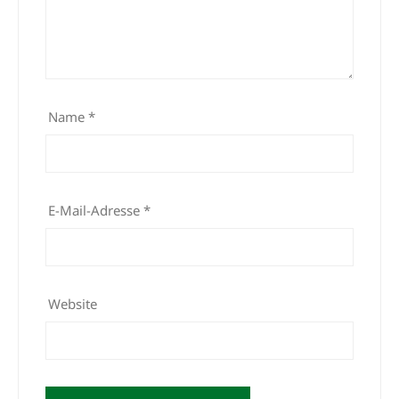
Name
*
E-Mail-Adresse
*
Website