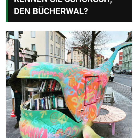
DEN BÜCHERWAL?