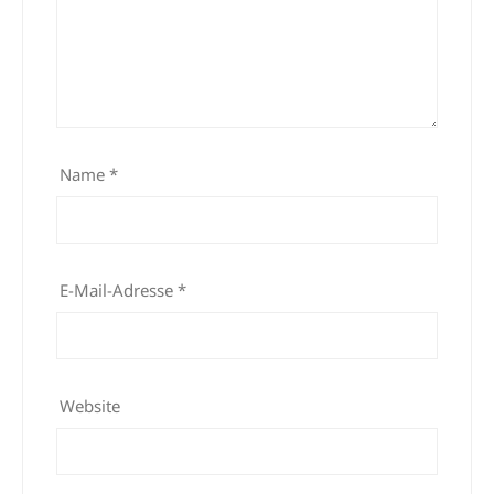
Name
*
E-Mail-Adresse
*
Website