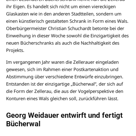
ihr Eigen. Es handelt sich nicht um einen viereckigen
Glaskasten wie in den anderen Stadtteilen, sondern um
einen künstlerisch gestalteten Schrank in Form eines Wals.
Oberbürgermeister Christian Schuchardt betonte bei der
Einweihung in dieser Woche sowohl die Einzigartigkeit des
neuen Bücherschranks als auch die Nachhaltigkeit des
Projekts.
Im vergangenen Jahr waren die Zellerauer eingeladen
gewesen, sich im Rahmen einer Postkartenaktion und
Abstimmung über verschiedene Entwürfe einzubringen.
Entstanden ist der einzigartige „Bücherwal“, der sich auf
die Form der Zellerau, die aus der Vogelperspektive den
Konturen eines Wals gleichen soll, zurückführen lässt.
Georg Weidauer entwirft und fertigt
Bücherwal