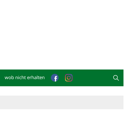
wob nicht erhalten