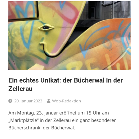
Ein echtes Unikat: der Bücherwal in der
Zellerau
20. Januar 2023
Wob-Redaktion
Am Montag, 23. Januar eröffnet um 15 Uhr am
„Marktplätzle“ in der Zellerau ein ganz besonderer
Bücherschrank: der Bücherwal.