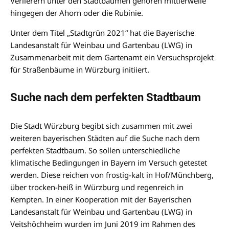
Verlierern unter den Stadtbäumen gehören mittlerweile
hingegen der Ahorn oder die Rubinie.
Unter dem Titel „Stadtgrün 2021“ hat die Bayerische
Landesanstalt für Weinbau und Gartenbau (LWG) in
Zusammenarbeit mit dem Gartenamt ein Versuchsprojekt
für Straßenbäume in Würzburg initiiert.
Suche nach dem perfekten Stadtbaum
Die Stadt Würzburg begibt sich zusammen mit zwei
weiteren bayerischen Städten auf die Suche nach dem
perfekten Stadtbaum. So sollen unterschiedliche
klimatische Bedingungen in Bayern im Versuch getestet
werden. Diese reichen von frostig-kalt in Hof/Münchberg,
über trocken-heiß in Würzburg und regenreich in
Kempten. In einer Kooperation mit der Bayerischen
Landesanstalt für Weinbau und Gartenbau (LWG) in
Veitshöchheim wurden im Juni 2019 im Rahmen des