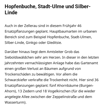
Hopfenbuche, Stadt-Ulme und Silber-
Linde
Auch in der Zellerau sind in diesem Frühjahr 46
Ersatzpflanzungen geplant. Hauptbaumarten im urbanen
Bereich sind zum Beispiel Hopfenbuche, Stadt-Ulmen,
Silber-Linde, Ginkgo oder Gleditsie.
Darüber hinaus liegt dem Amtsleiter Grob das
Sieboldswäldchen sehr am Herzen. In dieser in den letzten
Jahrzehnten vernachlässigten Anlage habe das Gartenamt
einen großen Verlust an Bäumen aufgrund von
Trockenschäden zu bewältigen. Vor allem die
Schwarzkiefer verkrafte die Trockenheit nicht. Hier sind 36
Ersatzpflanzungen geplant: fünf Ahornbäume (Burgen-
Ahorn), 13 Zedern und 18 Vogelkirschen (für die wieder
angelegte Allee zwischen der Zeppelinstraße und dem
Wasserturm).