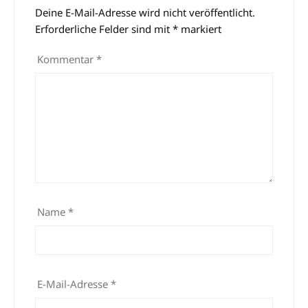
Deine E-Mail-Adresse wird nicht veröffentlicht.
Alternative:
Erforderliche Felder sind mit
*
markiert
Kommentar
*
Name
*
E-Mail-Adresse
*