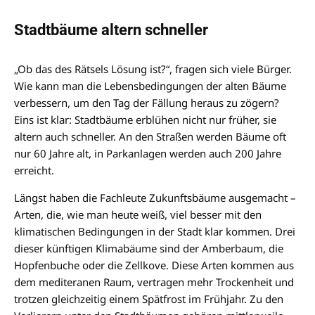
Stadtbäume altern schneller
„Ob das des Rätsels Lösung ist?“, fragen sich viele Bürger.
Wie kann man die Lebensbedingungen der alten Bäume
verbessern, um den Tag der Fällung heraus zu zögern?
Eins ist klar: Stadtbäume erblühen nicht nur früher, sie
altern auch schneller. An den Straßen werden Bäume oft
nur 60 Jahre alt, in Parkanlagen werden auch 200 Jahre
erreicht.
Längst haben die Fachleute Zukunftsbäume ausgemacht –
Arten, die, wie man heute weiß, viel besser mit den
klimatischen Bedingungen in der Stadt klar kommen. Drei
dieser künftigen Klimabäume sind der Amberbaum, die
Hopfenbuche oder die Zellkove. Diese Arten kommen aus
dem mediteranen Raum, vertragen mehr Trockenheit und
trotzen gleichzeitig einem Spätfrost im Frühjahr. Zu den