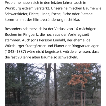
Probleme haben sich in den letzten Jahren auch in
Würzburg extrem verstärkt. Unsere heimischen Bäume wie
Schwarzkiefer, Fichte, Linde, Esche, Eiche oder Platane
kommen mit der Klimaveränderung nicht klar.
Besonders schmerzlich ist der Verlust von 16 mächtigen
Buchen im Ringpark, die noch aus der Vorkriegszeit
stammen. Auch Jöns Persson Lindahl, der ehemalige
Würzburger Stadtgärtner und Planer der Ringparkanlagen
(1843–1887) wäre nicht begeistert, würde er wissen, dass
die fast 90 Jahre alten Bäume so schwächeln.