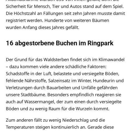
Sicherheit für Mensch, Tier und Autos stand auf dem Spiel.
Die Höchstzahl an Fällungen seit zehn Jahren musste damit
registriert werden. Hunderte von weiteren Bäumen
wurden Anfang dieses Jahres gefällt.
16 abgestorbene Buchen im Ringpark
Der Grund für das Waldsterben findet sich im Klimawandel
– dazu kommen viele andere schädliche Faktoren:
Schadstoffe in der Luft, belastete und versiegelte Böden,
fehlende Nährstoffe, Salzeinsatz im Winter, Hundeurin und
Verletzungen durch Bauarbeiten und Unfälle gefährden
unsere Stadtbäume. Besonders empfindlich reagieren sie
auch auf Wassermangel, der zum einen durch versiegelte
Böden und zu wenig Raum für die Wurzeln kommt.
Zum anderen fällt zu wenig Niederschlag und die
Temperaturen steigen kontinuierlich an. Gerade diese