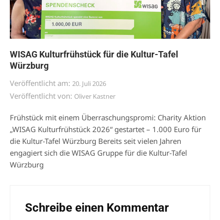
WISAG Kulturfrühstück für die Kultur-Tafel
Würzburg
Veröffentlicht am:
20. Juli 2026
Veröffentlicht von:
Oliver Kastner
Frühstück mit einem Überraschungspromi: Charity Aktion
„WISAG Kulturfrühstück 2026“ gestartet – 1.000 Euro für
die Kultur-Tafel Würzburg Bereits seit vielen Jahren
engagiert sich die WISAG Gruppe für die Kultur-Tafel
Würzburg
Schreibe einen Kommentar