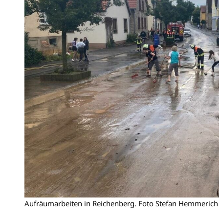
Aufräumarbeiten in Reichenberg. Foto Stefan Hemmerich