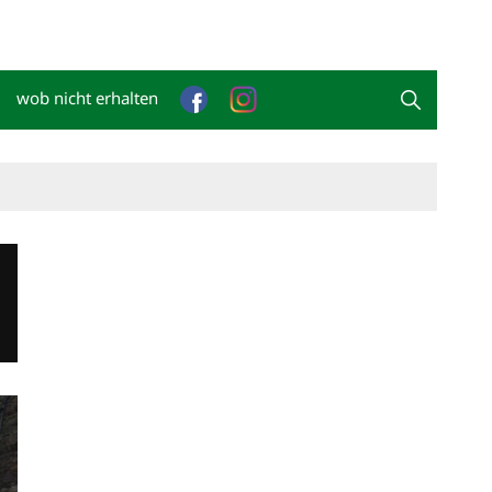
wob nicht erhalten