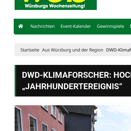
Nachrichten
Event-Kalender
Gewinnspiele
Startseite
Aus Würzburg und der Region
DWD-Klimafo
DWD-KLIMAFORSCHER: HO
„JAHRHUNDERTEREIGNIS“