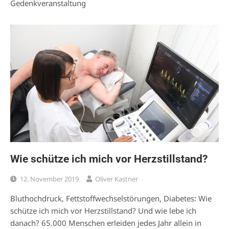
Gedenkveranstaltung
Wie schütze ich mich vor Herzstillstand?
12. November 2019
Oliver Kastner
Bluthochdruck, Fettstoffwechselstörungen, Diabetes: Wie
schütze ich mich vor Herzstillstand? Und wie lebe ich
danach? 65.000 Menschen erleiden jedes Jahr allein in