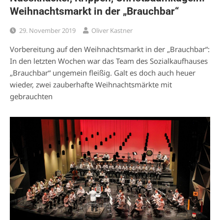
Weihnachtsmarkt in der „Brauchbar“
29. November 2019
Oliver Kastner
Vorbereitung auf den Weihnachtsmarkt in der „Brauchbar“:
In den letzten Wochen war das Team des Sozialkaufhauses
„Brauchbar“ ungemein fleißig. Galt es doch auch heuer
wieder, zwei zauberhafte Weihnachtsmärkte mit
gebrauchten