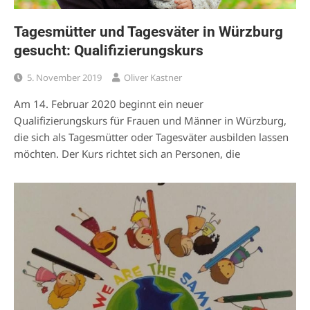
Tagesmütter und Tagesväter in Würzburg
gesucht: Qualifizierungskurs
5. November 2019
Oliver Kastner
Am 14. Februar 2020 beginnt ein neuer
Qualifizierungskurs für Frauen und Männer in Würzburg,
die sich als Tagesmütter oder Tagesväter ausbilden lassen
möchten. Der Kurs richtet sich an Personen, die