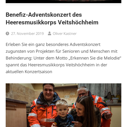
Benefiz-Adventskonzert des
Heeresmusikkorps Veitshöchheim
27. November 2019
Oliver Kastner
Erleben Sie ein ganz besonderes Adventskonzert
zugunsten von Projekten für Senioren und Menschen mit
Behinderung: Unter dem Motto „Erkennen Sie die Melodie“
spannt das Heeresmusikkorps Veitshöchheim in der
aktuellen Konzertsaison