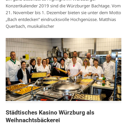
Konzertkalender 2019 sind die Würzburger Bachtage. Vom
21. November bis 1. Dezember bieten sie unter dem Motto
„Bach entdecken“ eindrucksvolle Hochgenüsse. Matthias
Querbach, musikalischer
Städtisches Kasino Würzburg als
Weihnachtsbäckerei