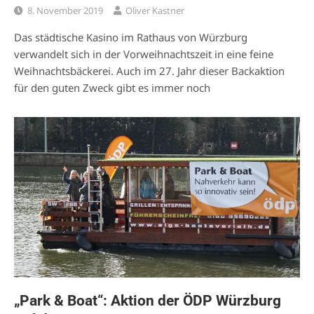
8. November 2019
Oliver Kastner
Das städtische Kasino im Rathaus von Würzburg
verwandelt sich in der Vorweihnachtszeit in eine feine
Weihnachtsbäckerei. Auch im 27. Jahr dieser Backaktion
für den guten Zweck gibt es immer noch
„Park & Boat“: Aktion der ÖDP Würzburg