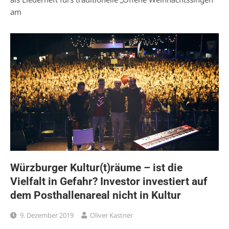
am
Würzburger Kultur(t)räume – ist die
Vielfalt in Gefahr? Investor investiert auf
dem Posthallenareal nicht in Kultur
9. Dezember 2019
Oliver Kastner