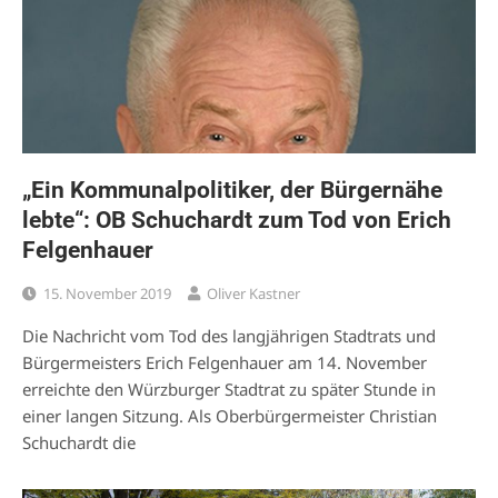
„Ein Kommunalpolitiker, der Bürgernähe
lebte“: OB Schuchardt zum Tod von Erich
Felgenhauer
15. November 2019
Oliver Kastner
Die Nachricht vom Tod des langjährigen Stadtrats und
Bürgermeisters Erich Felgenhauer am 14. November
erreichte den Würzburger Stadtrat zu später Stunde in
einer langen Sitzung. Als Oberbürgermeister Christian
Schuchardt die