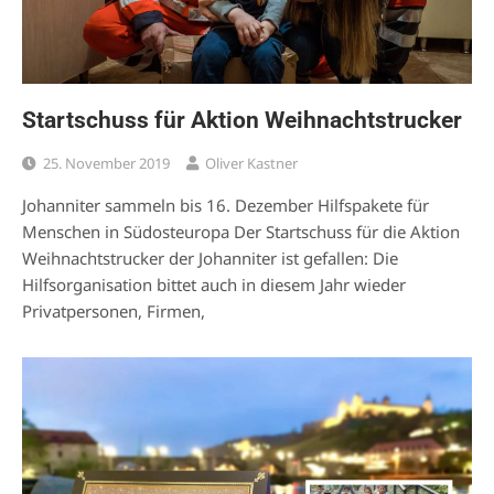
Startschuss für Aktion Weihnachtstrucker
25. November 2019
Oliver Kastner
Johanniter sammeln bis 16. Dezember Hilfspakete für
Menschen in Südosteuropa Der Startschuss für die Aktion
Weihnachtstrucker der Johanniter ist gefallen: Die
Hilfsorganisation bittet auch in diesem Jahr wieder
Privatpersonen, Firmen,