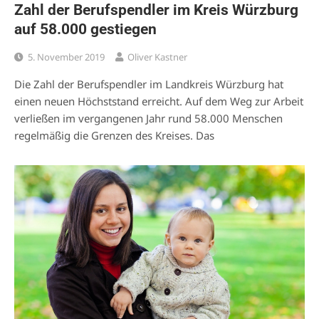
Zahl der Berufspendler im Kreis Würzburg
auf 58.000 gestiegen
5. November 2019
Oliver Kastner
Die Zahl der Berufspendler im Landkreis Würzburg hat
einen neuen Höchststand erreicht. Auf dem Weg zur Arbeit
verließen im vergangenen Jahr rund 58.000 Menschen
regelmäßig die Grenzen des Kreises. Das