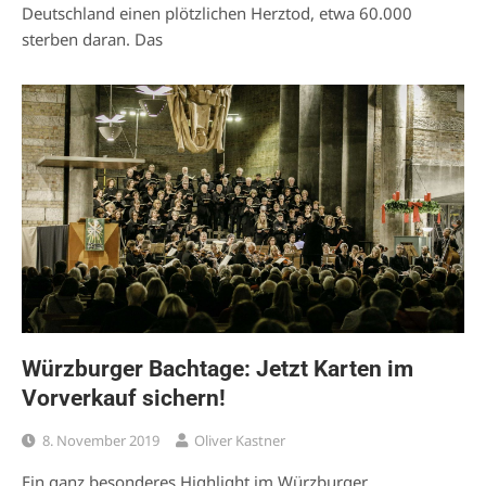
Deutschland einen plötzlichen Herztod, etwa 60.000
sterben daran. Das
Würzburger Bachtage: Jetzt Karten im
Vorverkauf sichern!
8. November 2019
Oliver Kastner
Ein ganz besonderes Highlight im Würzburger