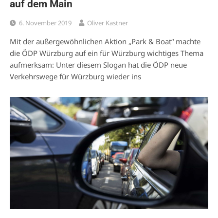
auf dem Main
6. November 2019
Oliver Kastner
Mit der außergewöhnlichen Aktion „Park & Boat“ machte
die ÖDP Würzburg auf ein für Würzburg wichtiges Thema
aufmerksam: Unter diesem Slogan hat die ÖDP neue
Verkehrswege für Würzburg wieder ins