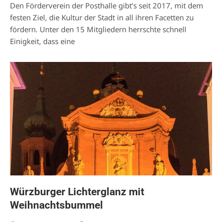
Den Förderverein der Posthalle gibt’s seit 2017, mit dem
festen Ziel, die Kultur der Stadt in all ihren Facetten zu
fördern. Unter den 15 Mitgliedern herrschte schnell
Einigkeit, dass eine
Würzburger Lichterglanz mit
Weihnachtsbummel