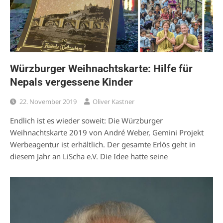
Würzburger Weihnachtskarte: Hilfe für
Nepals vergessene Kinder
22. November 2019
Oliver Kastner
Endlich ist es wieder soweit: Die Würzburger
Weihnachtskarte 2019 von André Weber, Gemini Projekt
Werbeagentur ist erhältlich. Der gesamte Erlös geht in
diesem Jahr an LiScha e.V. Die Idee hatte seine