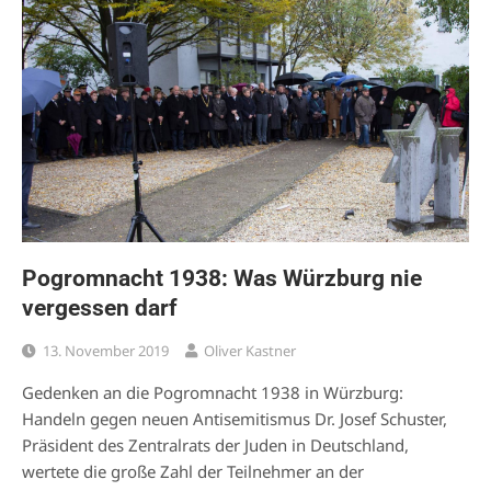
Pogromnacht 1938: Was Würzburg nie
vergessen darf
13. November 2019
Oliver Kastner
Gedenken an die Pogromnacht 1938 in Würzburg:
Handeln gegen neuen Antisemitismus Dr. Josef Schuster,
Präsident des Zentralrats der Juden in Deutschland,
wertete die große Zahl der Teilnehmer an der