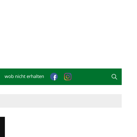
wob nicht erhalten