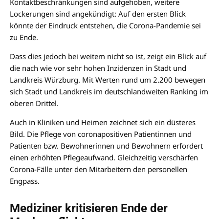
Kontaktbeschränkungen sind aufgehoben, weitere
Lockerungen sind angekündigt: Auf den ersten Blick
könnte der Eindruck entstehen, die Corona-Pandemie sei
zu Ende.
Dass dies jedoch bei weitem nicht so ist, zeigt ein Blick auf
die nach wie vor sehr hohen Inzidenzen in Stadt und
Landkreis Würzburg. Mit Werten rund um 2.200 bewegen
sich Stadt und Landkreis im deutschlandweiten Ranking im
oberen Drittel.
Auch in Kliniken und Heimen zeichnet sich ein düsteres
Bild. Die Pflege von coronapositiven Patientinnen und
Patienten bzw. Bewohnerinnen und Bewohnern erfordert
einen erhöhten Pflegeaufwand. Gleichzeitig verschärfen
Corona-Fälle unter den Mitarbeitern den personellen
Engpass.
Mediziner kritisieren Ende der