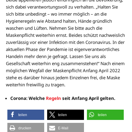
sich dabei verantwortungsvoll zu verhalten. „Halten Sie
sich bitte unbedingt – wo immer möglich – an die
Hygieneregeln wie Abstand halten, Hände gründlich
waschen und Lüften. Nehmen Sie bitte auch die
Maskenpflicht weiterhin ernst. Beides schützt nachweislich
zuverlässig vor einer Infektion mit den Coronavirus. In der
aktuellen Phase der Pandemie ist eigenverantwortliches
Handeln mehr denn je gefragt. Lassen Sie uns als
Gesellschaft weiterhin eng zusammenstehen!“ Nach einem
möglichen Wegfall der Maskenpflicht Anfang April 2022
stehe es darüber hinaus jedem Einzelnen frei, die Maske
weiterhin freiwillig zu tragen.
Corona: Welche
Regeln
seit Anfang April gelten.
teilen
teilen
teilen
drucken
E-Mail