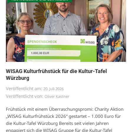
WISAG Kulturfrühstück für die Kultur-Tafel
Würzburg
Veröffentlicht am:
20. Juli 2026
Veröffentlicht von:
Oliver Kastner
Frühstück mit einem Überraschungspromi: Charity Aktion
„WISAG Kulturfrühstück 2026“ gestartet – 1.000 Euro für
die Kultur-Tafel Würzburg Bereits seit vielen Jahren
engagiert sich die WISAG Gruppe für die Kultur-Tafel