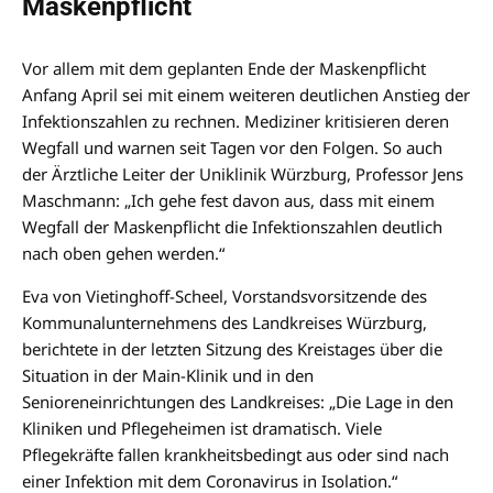
Maskenpflicht
Vor allem mit dem geplanten Ende der Maskenpflicht
Anfang April sei mit einem weiteren deutlichen Anstieg der
Infektionszahlen zu rechnen. Mediziner kritisieren deren
Wegfall und warnen seit Tagen vor den Folgen. So auch
der Ärztliche Leiter der Uniklinik Würzburg, Professor Jens
Maschmann: „Ich gehe fest davon aus, dass mit einem
Wegfall der Maskenpflicht die Infektionszahlen deutlich
nach oben gehen werden.“
Eva von Vietinghoff-Scheel, Vorstandsvorsitzende des
Kommunalunternehmens des Landkreises Würzburg,
berichtete in der letzten Sitzung des Kreistages über die
Situation in der Main-Klinik und in den
Senioreneinrichtungen des Landkreises: „Die Lage in den
Kliniken und Pflegeheimen ist dramatisch. Viele
Pflegekräfte fallen krankheitsbedingt aus oder sind nach
einer Infektion mit dem Coronavirus in Isolation.“