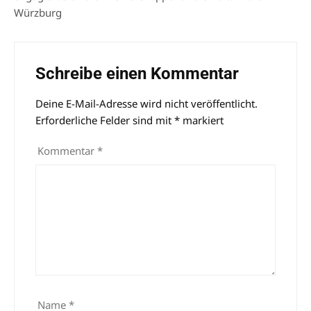
Würzburg
Schreibe einen Kommentar
Deine E-Mail-Adresse wird nicht veröffentlicht.
Alternative:
Erforderliche Felder sind mit
*
markiert
Kommentar
*
Name
*