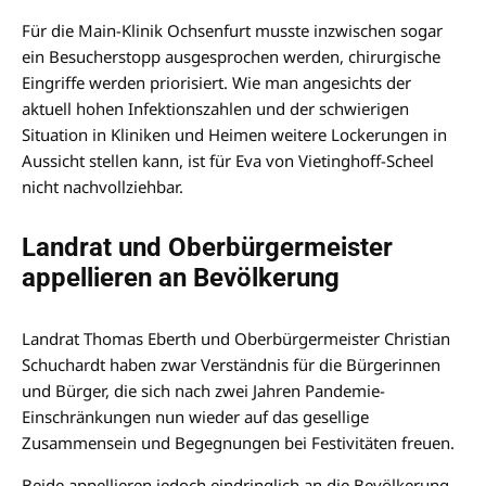
Für die Main-Klinik Ochsenfurt musste inzwischen sogar
ein Besucherstopp ausgesprochen werden, chirurgische
Eingriffe werden priorisiert. Wie man angesichts der
aktuell hohen Infektionszahlen und der schwierigen
Situation in Kliniken und Heimen weitere Lockerungen in
Aussicht stellen kann, ist für Eva von Vietinghoff-Scheel
nicht nachvollziehbar.
Landrat und Oberbürgermeister
appellieren an Bevölkerung
Landrat Thomas Eberth und Oberbürgermeister Christian
Schuchardt haben zwar Verständnis für die Bürgerinnen
und Bürger, die sich nach zwei Jahren Pandemie-
Einschränkungen nun wieder auf das gesellige
Zusammensein und Begegnungen bei Festivitäten freuen.
Beide appellieren jedoch eindringlich an die Bevölkerung,