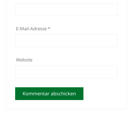
E-Mail-Adresse
*
Website