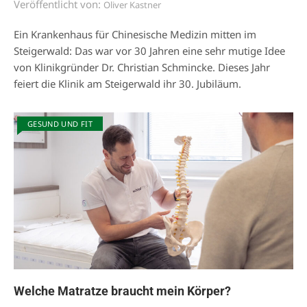
Veröffentlicht von:
Oliver Kastner
Ein Krankenhaus für Chinesische Medizin mitten im
Steigerwald: Das war vor 30 Jahren eine sehr mutige Idee
von Klinikgründer Dr. Christian Schmincke. Dieses Jahr
feiert die Klinik am Steigerwald ihr 30. Jubiläum.
GESUND UND FIT
Welche Matratze braucht mein Körper?