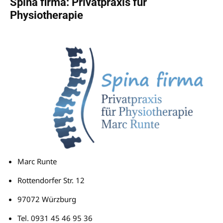
Spina firma: Privatpraxis für
Physiotherapie
Marc Runte
Rottendorfer Str. 12
97072 Würzburg
Tel. 0931 45 46 95 36