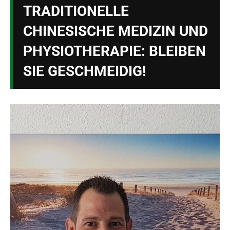
TRADITIONELLE
CHINESISCHE MEDIZIN UND
PHYSIOTHERAPIE: BLEIBEN
SIE GESCHMEIDIG!