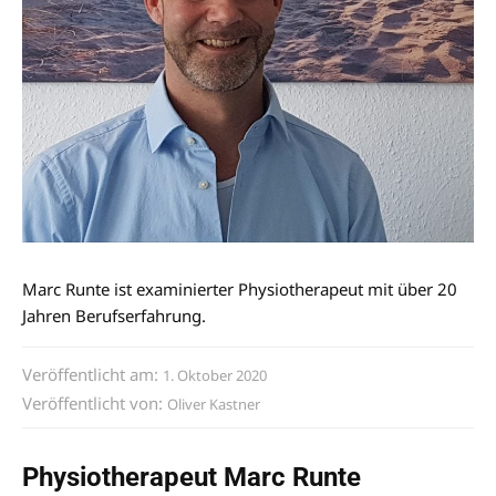
Marc Runte ist examinierter Physiotherapeut mit über 20
Jahren Berufserfahrung.
Veröffentlicht am:
1. Oktober 2020
Veröffentlicht von:
Oliver Kastner
Physiotherapeut Marc Runte