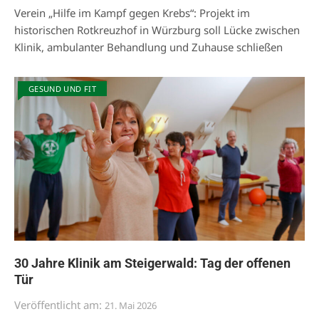
Verein „Hilfe im Kampf gegen Krebs“: Projekt im
historischen Rotkreuzhof in Würzburg soll Lücke zwischen
Klinik, ambulanter Behandlung und Zuhause schließen
GESUND UND FIT
30 Jahre Klinik am Steigerwald: Tag der offenen
Tür
Veröffentlicht am:
21. Mai 2026