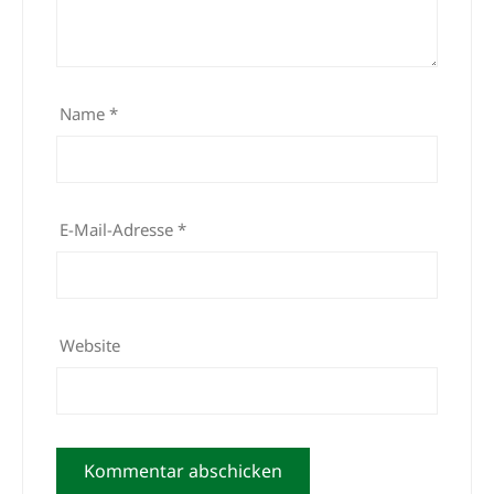
Name
*
E-Mail-Adresse
*
Website