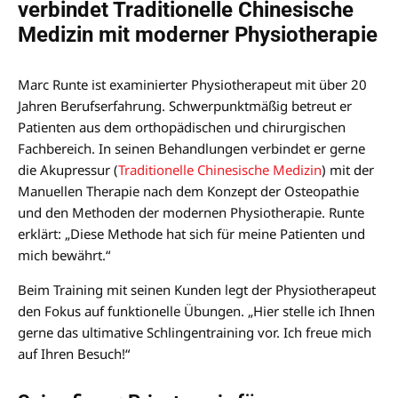
verbindet Traditionelle Chinesische
Medizin mit moderner Physiotherapie
Marc Runte ist examinierter Physiotherapeut mit über 20
Jahren Berufserfahrung. Schwerpunktmäßig betreut er
Patienten aus dem orthopädischen und chirurgischen
Fachbereich. In seinen Behandlungen verbindet er gerne
die Akupressur (
Traditionelle Chinesische Medizin
) mit der
Manuellen Therapie nach dem Konzept der Osteopathie
und den Methoden der modernen Physiotherapie. Runte
erklärt: „Diese Methode hat sich für meine Patienten und
mich bewährt.“
Beim Training mit seinen Kunden legt der Physiotherapeut
den Fokus auf funktionelle Übungen. „Hier stelle ich Ihnen
gerne das ultimative Schlingentraining vor. Ich freue mich
auf Ihren Besuch!“