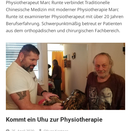
Physiotherapeut Marc Runte verbindet Traditionelle
Chinesische Medizin mit moderner Physiotherapie Marc
Runte ist examinierter Physiotherapeut mit über 20 Jahren
Berufserfahrung. Schwerpunktmäßig betreut er Patienten
aus dem orthopädischen und chirurgischen Fachbereich.
Kommt ein Uhu zur Physiotherapie
25. April 2020
Oliver Kastner