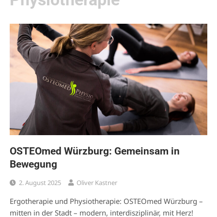
OSTEOmed Würzburg: Gemeinsam in
Bewegung
2. August 2025
Oliver Kastner
Ergotherapie und Physiotherapie: OSTEOmed Würzburg –
mitten in der Stadt – modern, interdisziplinär, mit Herz!