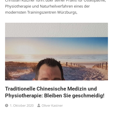
Physiotherapie und Naturheilverfahren eines der
modernsten Trainingszentren Würzburgs,
Traditionelle Chinesische Medizin und
Physiotherapie: Bleiben Sie geschmeidig!
1. Oktober 2020
Oliver Kastner