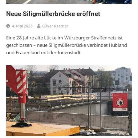
Neue Siligmüllerbrücke eröffnet
4. Mai 2023
Oliver Kastner
Eine 28 Jahre alte Lücke im Würzburger Straßennetz ist
geschlossen – neue Siligmüllerbrücke verbindet Hubland
und Frauenland mit der Innenstadt.