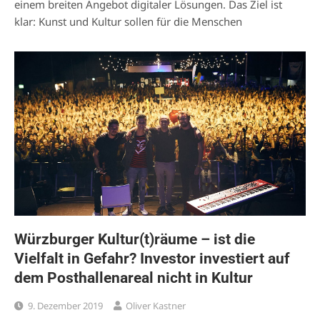
einem breiten Angebot digitaler Lösungen. Das Ziel ist
klar: Kunst und Kultur sollen für die Menschen
Würzburger Kultur(t)räume – ist die
Vielfalt in Gefahr? Investor investiert auf
dem Posthallenareal nicht in Kultur
9. Dezember 2019
Oliver Kastner