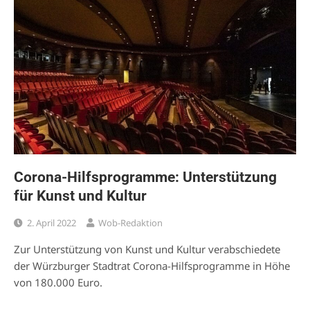
Corona-Hilfsprogramme: Unterstützung
für Kunst und Kultur
2. April 2022
Wob-Redaktion
Zur Unterstützung von Kunst und Kultur verabschiedete
der Würzburger Stadtrat Corona-Hilfsprogramme in Höhe
von 180.000 Euro.