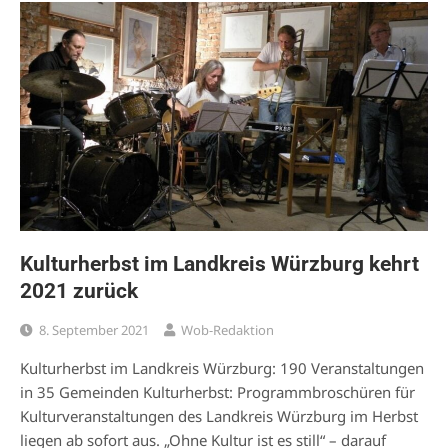
Kulturherbst im Landkreis Würzburg kehrt
2021 zurück
8. September 2021
Wob-Redaktion
Kulturherbst im Landkreis Würzburg: 190 Veranstaltungen
in 35 Gemeinden Kulturherbst: Programmbroschüren für
Kulturveranstaltungen des Landkreis Würzburg im Herbst
liegen ab sofort aus. „Ohne Kultur ist es still“ – darauf