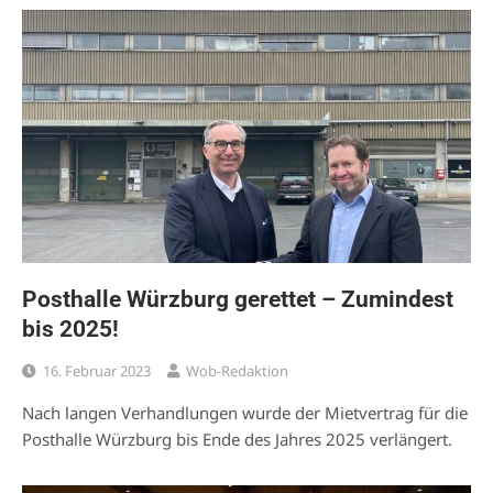
Posthalle Würzburg gerettet – Zumindest
bis 2025!
16. Februar 2023
Wob-Redaktion
Nach langen Verhandlungen wurde der Mietvertrag für die
Posthalle Würzburg bis Ende des Jahres 2025 verlängert.