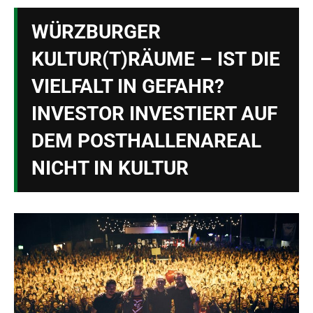
WÜRZBURGER
KULTUR(T)RÄUME – IST DIE
VIELFALT IN GEFAHR?
INVESTOR INVESTIERT AUF
DEM POSTHALLENAREAL
NICHT IN KULTUR