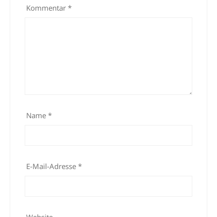
Kommentar
*
Name
*
E-Mail-Adresse
*
Website