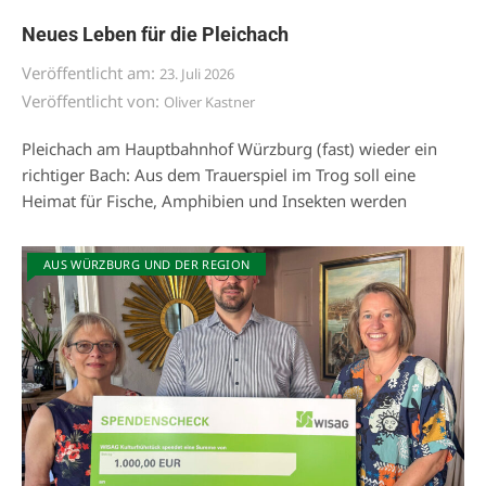
Neues Leben für die Pleichach
Veröffentlicht am:
23. Juli 2026
Veröffentlicht von:
Oliver Kastner
Pleichach am Hauptbahnhof Würzburg (fast) wieder ein
richtiger Bach: Aus dem Trauerspiel im Trog soll eine
Heimat für Fische, Amphibien und Insekten werden
AUS WÜRZBURG UND DER REGION