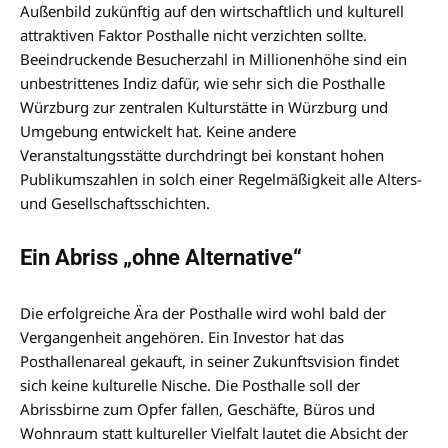
Außenbild zukünftig auf den wirtschaftlich und kulturell
attraktiven Faktor Posthalle nicht verzichten sollte.
Beeindruckende Besucherzahl in Millionenhöhe sind ein
unbestrittenes Indiz dafür, wie sehr sich die Posthalle
Würzburg zur zentralen Kulturstätte in Würzburg und
Umgebung entwickelt hat. Keine andere
Veranstaltungsstätte durchdringt bei konstant hohen
Publikumszahlen in solch einer Regelmäßigkeit alle Alters-
und Gesellschaftsschichten.
Ein Abriss „ohne Alternative“
Die erfolgreiche Ära der Posthalle wird wohl bald der
Vergangenheit angehören. Ein Investor hat das
Posthallenareal gekauft, in seiner Zukunftsvision findet
sich keine kulturelle Nische. Die Posthalle soll der
Abrissbirne zum Opfer fallen, Geschäfte, Büros und
Wohnraum statt kultureller Vielfalt lautet die Absicht der