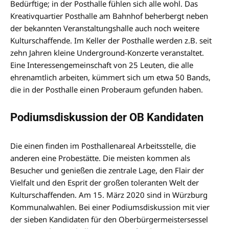
Bedürftige; in der Posthalle fühlen sich alle wohl. Das
Kreativquartier Posthalle am Bahnhof beherbergt neben
der bekannten Veranstaltungshalle auch noch weitere
Kulturschaffende. Im Keller der Posthalle werden z.B. seit
zehn Jahren kleine Underground-Konzerte veranstaltet.
Eine Interessengemeinschaft von 25 Leuten, die alle
ehrenamtlich arbeiten, kümmert sich um etwa 50 Bands,
die in der Posthalle einen Proberaum gefunden haben.
Podiumsdiskussion der OB Kandidaten
Die einen finden im Posthallenareal Arbeitsstelle, die
anderen eine Probestätte. Die meisten kommen als
Besucher und genießen die zentrale Lage, den Flair der
Vielfalt und den Esprit der großen toleranten Welt der
Kulturschaffenden. Am 15. März 2020 sind in Würzburg
Kommunalwahlen. Bei einer Podiumsdiskussion mit vier
der sieben Kandidaten für den Oberbürgermeistersessel