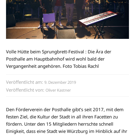
Volle Hütte beim Sprungbrett-Festival : Die Ära der
Posthalle am Hauptbahnhof wird wohl bald der
Vergangenheit angehören. Foto Tobias Rachl
Veröffentlicht am:
9. Dezember 2019
Veröffentlicht von:
Oliver Kastner
Den Förderverein der Posthalle gibt’s seit 2017, mit dem
festen Ziel, die Kultur der Stadt in all ihren Facetten zu
fördern. Unter den 15 Mitgliedern herrschte schnell
Einigkeit, dass eine Stadt wie Würzburg im Hinblick auf ihr