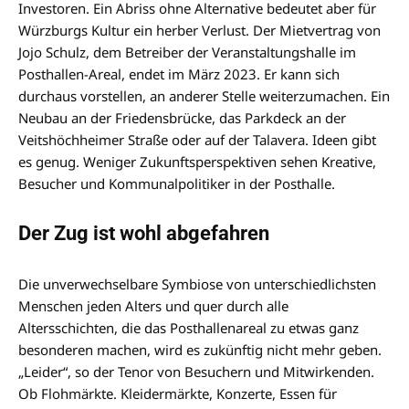
Investoren. Ein Abriss ohne Alternative bedeutet aber für
Würzburgs Kultur ein herber Verlust. Der Mietvertrag von
Jojo Schulz, dem Betreiber der Veranstaltungshalle im
Posthallen-Areal, endet im März 2023. Er kann sich
durchaus vorstellen, an anderer Stelle weiterzumachen. Ein
Neubau an der Friedensbrücke, das Parkdeck an der
Veitshöchheimer Straße oder auf der Talavera. Ideen gibt
es genug. Weniger Zukunftsperspektiven sehen Kreative,
Besucher und Kommunalpolitiker in der Posthalle.
Der Zug ist wohl abgefahren
Die unverwechselbare Symbiose von unterschiedlichsten
Menschen jeden Alters und quer durch alle
Altersschichten, die das Posthallenareal zu etwas ganz
besonderen machen, wird es zukünftig nicht mehr geben.
„Leider“, so der Tenor von Besuchern und Mitwirkenden.
Ob Flohmärkte. Kleidermärkte, Konzerte, Essen für