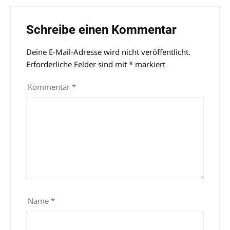
Schreibe einen Kommentar
Deine E-Mail-Adresse wird nicht veröffentlicht.
Alternative:
Erforderliche Felder sind mit
*
markiert
Kommentar
*
Name
*