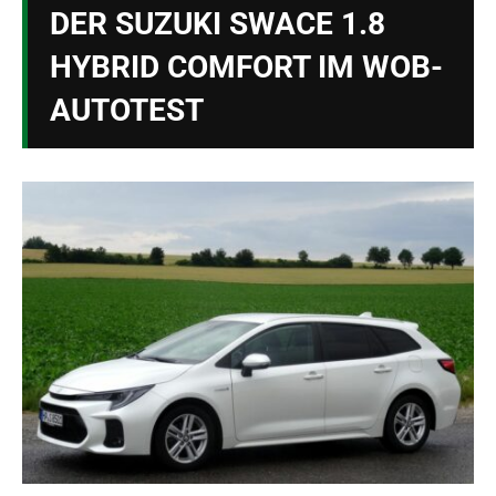
DER SUZUKI SWACE 1.8
HYBRID COMFORT IM WOB-
AUTOTEST