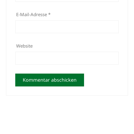
E-Mail-Adresse
*
Website