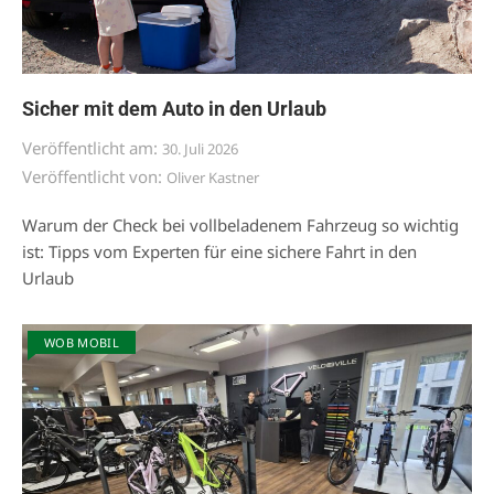
Sicher mit dem Auto in den Urlaub
Veröffentlicht am:
30. Juli 2026
Veröffentlicht von:
Oliver Kastner
Warum der Check bei vollbeladenem Fahrzeug so wichtig
ist: Tipps vom Experten für eine sichere Fahrt in den
Urlaub
WOB MOBIL