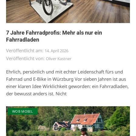
7 Jahre Fahrradprofis: Mehr als nur ein
Fahrradladen
Veröffentlicht am:
14. April 2026
Veröffentlicht von:
Oliver Kastner
Ehrlich, persönlich und mit echter Leidenschaft fürs und
Fahrrad und E-Bike in Würzburg Vor sieben Jahren ist aus
einer klaren Idee Wirklichkeit geworden: ein Fahrradladen,
der bewusst anders ist. Nicht
WOB MOBIL