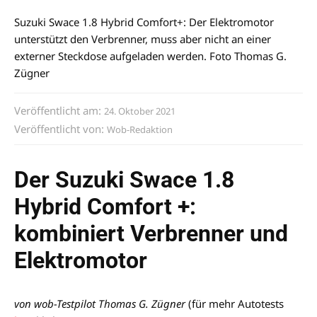
Suzuki Swace 1.8 Hybrid Comfort+: Der Elektromotor
unterstützt den Verbrenner, muss aber nicht an einer
externer Steckdose aufgeladen werden. Foto Thomas G.
Zügner
Veröffentlicht am:
24. Oktober 2021
Veröffentlicht von:
Wob-Redaktion
Der Suzuki Swace 1.8
Hybrid Comfort +:
kombiniert Verbrenner und
Elektromotor
von wob-Testpilot Thomas G. Zügner
(für mehr Autotests