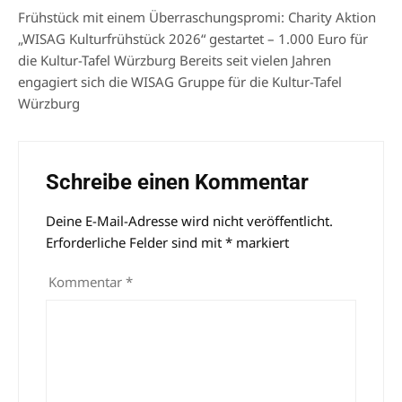
Frühstück mit einem Überraschungspromi: Charity Aktion
„WISAG Kulturfrühstück 2026“ gestartet – 1.000 Euro für
die Kultur-Tafel Würzburg Bereits seit vielen Jahren
engagiert sich die WISAG Gruppe für die Kultur-Tafel
Würzburg
Schreibe einen Kommentar
Deine E-Mail-Adresse wird nicht veröffentlicht.
Alternative:
Erforderliche Felder sind mit
*
markiert
Kommentar
*