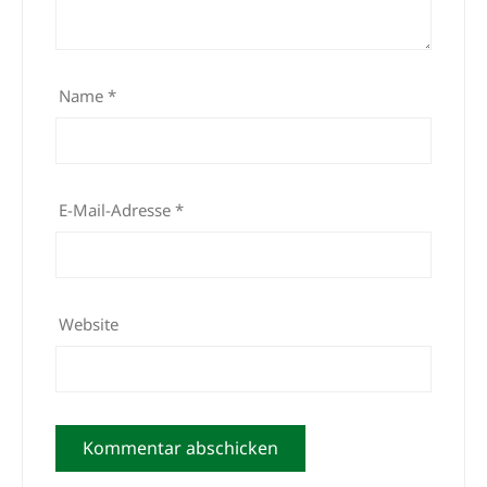
Name
*
E-Mail-Adresse
*
Website