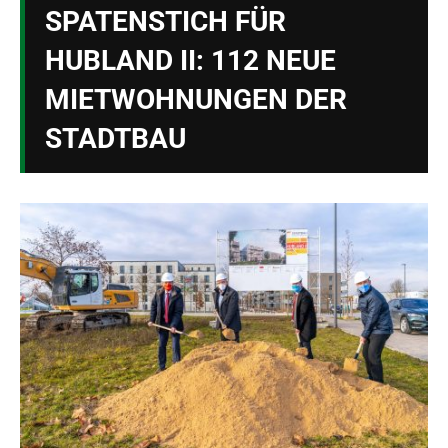
SPATENSTICH FÜR
HUBLAND II: 112 NEUE
MIETWOHNUNGEN DER
STADTBAU