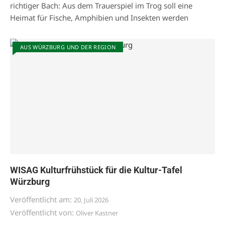
richtiger Bach: Aus dem Trauerspiel im Trog soll eine
Heimat für Fische, Amphibien und Insekten werden
AUS WÜRZBURG UND DER REGION
WISAG Kulturfrühstück für die Kultur-Tafel
Würzburg
Veröffentlicht am:
20. Juli 2026
Veröffentlicht von:
Oliver Kastner