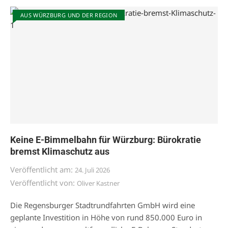
AUS WÜRZBURG UND DER REGION
Keine E-Bimmelbahn für Würzburg: Bürokratie
bremst Klimaschutz aus
Veröffentlicht am:
24. Juli 2026
Veröffentlicht von:
Oliver Kastner
Die Regensburger Stadtrundfahrten GmbH wird eine
geplante Investition in Höhe von rund 850.000 Euro in