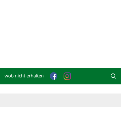
wob nicht erhalten