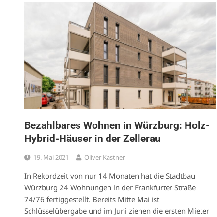
Bezahlbares Wohnen in Würzburg: Holz-
Hybrid-Häuser in der Zellerau
19. Mai 2021
Oliver Kastner
In Rekordzeit von nur 14 Monaten hat die Stadtbau
Würzburg 24 Wohnungen in der Frankfurter Straße
74/76 fertiggestellt. Bereits Mitte Mai ist
Schlüsselübergabe und im Juni ziehen die ersten Mieter