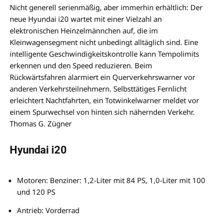
Nicht generell serienmäßig, aber immerhin erhältlich: Der
neue Hyundai i20 wartet mit einer Vielzahl an
elektronischen Heinzelmännchen auf, die im
Kleinwagensegment nicht unbedingt alltäglich sind. Eine
intelligente Geschwindigkeitskontrolle kann Tempolimits
erkennen und den Speed reduzieren. Beim
Rückwärtsfahren alarmiert ein Querverkehrswarner vor
anderen Verkehrsteilnehmern. Selbsttätiges Fernlicht
erleichtert Nachtfahrten, ein Totwinkelwarner meldet vor
einem Spurwechsel von hinten sich nähernden Verkehr.
Thomas G. Zügner
Hyundai i20
Motoren: Benziner: 1,2-Liter mit 84 PS, 1,0-Liter mit 100
und 120 PS
Antrieb: Vorderrad