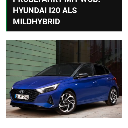
HYUNDAI I20 ALS
MILDHYBRID