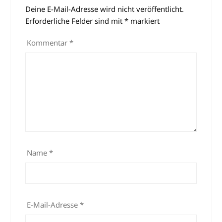
Deine E-Mail-Adresse wird nicht veröffentlicht.
Alternative:
Erforderliche Felder sind mit
*
markiert
Kommentar
*
Name
*
E-Mail-Adresse
*