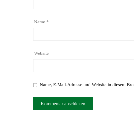
Name
*
Website
Name, E-Mail-Adresse und Website in diesem Bro