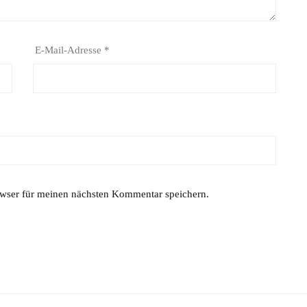
E-Mail-Adresse
*
wser für meinen nächsten Kommentar speichern.