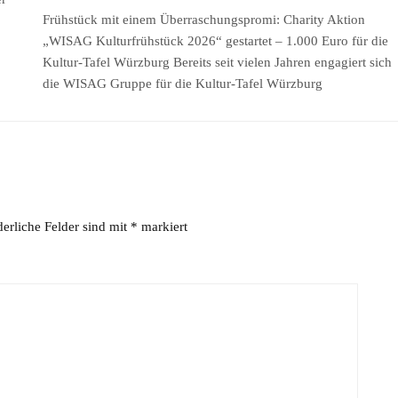
Frühstück mit einem Überraschungspromi: Charity Aktion
„WISAG Kulturfrühstück 2026“ gestartet – 1.000 Euro für die
Kultur-Tafel Würzburg Bereits seit vielen Jahren engagiert sich
die WISAG Gruppe für die Kultur-Tafel Würzburg
derliche Felder sind mit
*
markiert