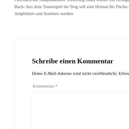
Bach: Aus dem Trauerspiel im Trog soll eine Heimat für Fische,
Amphibien und Insekten werden
Schreibe einen Kommentar
Deine E-Mail-Adresse wird nicht veröffentlicht.
Erfor
Kommentar
*