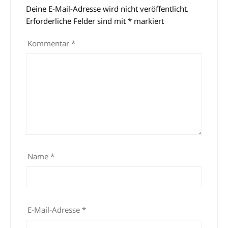
Deine E-Mail-Adresse wird nicht veröffentlicht.
Alternative:
Erforderliche Felder sind mit
*
markiert
Kommentar
*
Name
*
E-Mail-Adresse
*