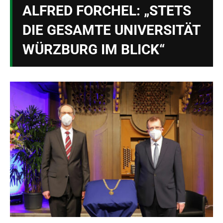
ALFRED FORCHEL: „STETS
DIE GESAMTE UNIVERSITÄT
WÜRZBURG IM BLICK“