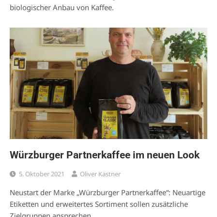
biologischer Anbau von Kaffee.
Würzburger Partnerkaffee im neuen Look
5. Oktober 2021
Oliver Kastner
Neustart der Marke „Würzburger Partnerkaffee“: Neuartige
Etiketten und erweitertes Sortiment sollen zusätzliche
Zielgruppen ansprechen.