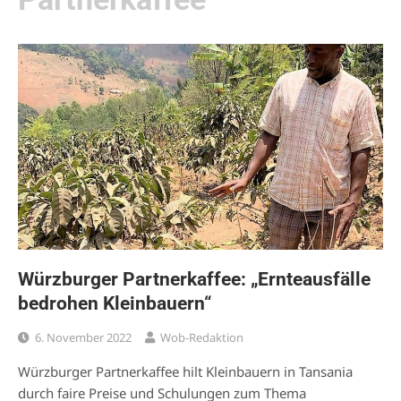
Würzburger Partnerkaffee: „Ernteausfälle
bedrohen Kleinbauern“
6. November 2022
Wob-Redaktion
Würzburger Partnerkaffee hilt Kleinbauern in Tansania
durch faire Preise und Schulungen zum Thema