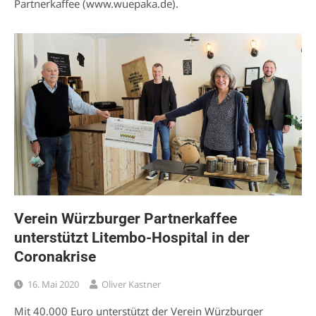
Partnerkaffee (www.wuepaka.de).
Verein Würzburger Partnerkaffee
unterstützt Litembo-Hospital in der
Coronakrise
16. Mai 2020
Oliver Kastner
Mit 40.000 Euro unterstützt der Verein Würzburger