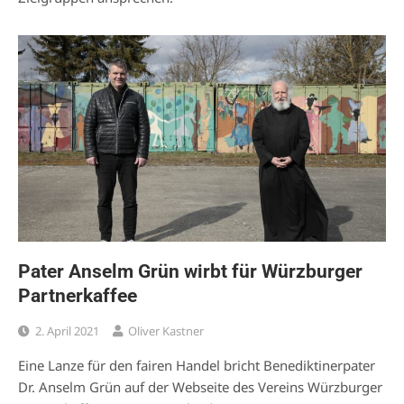
Pater Anselm Grün wirbt für Würzburger
Partnerkaffee
2. April 2021
Oliver Kastner
Eine Lanze für den fairen Handel bricht Benediktinerpater
Dr. Anselm Grün auf der Webseite des Vereins Würzburger