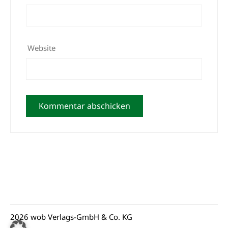
Website
2026 wob Verlags-GmbH & Co. KG