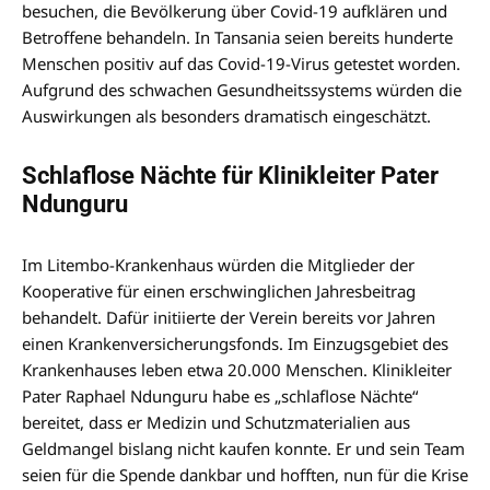
besuchen, die Bevölkerung über Covid-19 aufklären und
Betroffene behandeln. In Tansania seien bereits hunderte
Menschen positiv auf das Covid-19-Virus getestet worden.
Aufgrund des schwachen Gesundheitssystems würden die
Auswirkungen als besonders dramatisch eingeschätzt.
Schlaflose Nächte für Klinikleiter Pater
Ndunguru
Im Litembo-Krankenhaus würden die Mitglieder der
Kooperative für einen erschwinglichen Jahresbeitrag
behandelt. Dafür initiierte der Verein bereits vor Jahren
einen Krankenversicherungsfonds. Im Einzugsgebiet des
Krankenhauses leben etwa 20.000 Menschen. Klinikleiter
Pater Raphael Ndunguru habe es „schlaflose Nächte“
bereitet, dass er Medizin und Schutzmaterialien aus
Geldmangel bislang nicht kaufen konnte. Er und sein Team
seien für die Spende dankbar und hofften, nun für die Krise