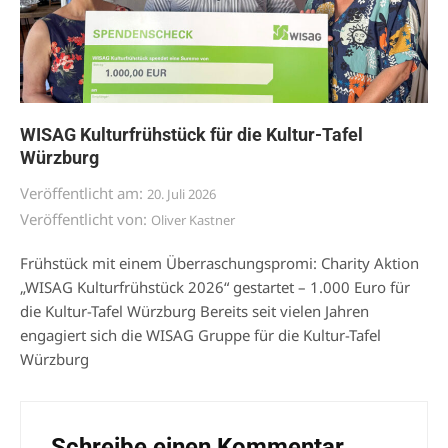
WISAG Kulturfrühstück für die Kultur-Tafel
Würzburg
Veröffentlicht am:
20. Juli 2026
Veröffentlicht von:
Oliver Kastner
Frühstück mit einem Überraschungspromi: Charity Aktion
„WISAG Kulturfrühstück 2026“ gestartet – 1.000 Euro für
die Kultur-Tafel Würzburg Bereits seit vielen Jahren
engagiert sich die WISAG Gruppe für die Kultur-Tafel
Würzburg
Schreibe einen Kommentar