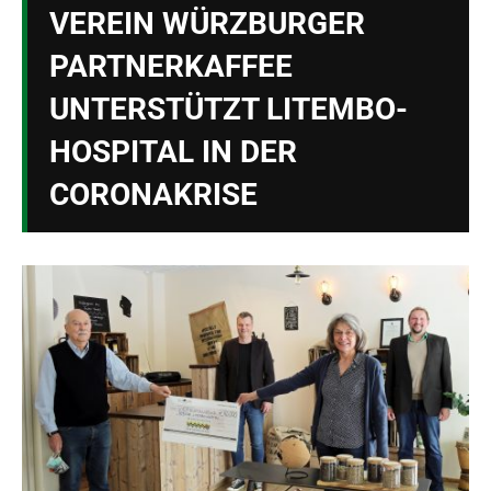
VEREIN WÜRZBURGER
PARTNERKAFFEE
UNTERSTÜTZT LITEMBO-
HOSPITAL IN DER
CORONAKRISE