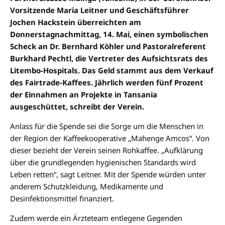
Vorsitzende Maria Leitner und Geschäftsführer
Jochen Hackstein überreichten am
Donnerstagnachmittag, 14. Mai, einen symbolischen
Scheck an Dr. Bernhard Köhler und Pastoralreferent
Burkhard Pechtl, die Vertreter des Aufsichtsrats des
Litembo-Hospitals. Das Geld stammt aus dem Verkauf
des Fairtrade-Kaffees. Jährlich werden fünf Prozent
der Einnahmen an Projekte in Tansania
ausgeschüttet, schreibt der Verein.
Anlass für die Spende sei die Sorge um die Menschen in
der Region der Kaffeekooperative „Mahenge Amcos“. Von
dieser bezieht der Verein seinen Rohkaffee. „Aufklärung
über die grundlegenden hygienischen Standards wird
Leben retten“, sagt Leitner. Mit der Spende würden unter
anderem Schutzkleidung, Medikamente und
Desinfektionsmittel finanziert.
Zudem werde ein Ärzteteam entlegene Gegenden