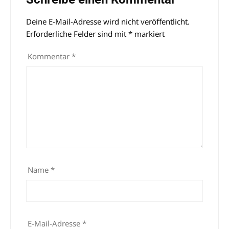
Deine E-Mail-Adresse wird nicht veröffentlicht.
Alternative:
Erforderliche Felder sind mit
*
markiert
Kommentar
*
Name
*
E-Mail-Adresse
*