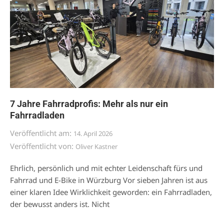
7 Jahre Fahrradprofis: Mehr als nur ein
Fahrradladen
Veröffentlicht am:
14. April 2026
Veröffentlicht von:
Oliver Kastner
Ehrlich, persönlich und mit echter Leidenschaft fürs und
Fahrrad und E-Bike in Würzburg Vor sieben Jahren ist aus
einer klaren Idee Wirklichkeit geworden: ein Fahrradladen,
der bewusst anders ist. Nicht