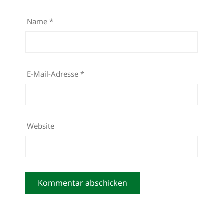
Name
*
E-Mail-Adresse
*
Website