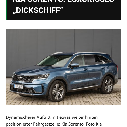
„DICKSCHIFF“
Dynamischerer Auftritt mit etwas weiter hinten
positionierter Fahrgastzelle: Kia Sorento. Foto Kia