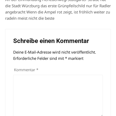
die Stadt Würzburg das erste Grünpfeilschild nur für Radler
angebracht Wenn die Ampel rot zeigt, ist fröhlich weiter zu
radeln meist nicht die beste
Schreibe einen Kommentar
Deine E-Mail-Adresse wird nicht veröffentlicht.
Alternative:
Erforderliche Felder sind mit
*
markiert
Kommentar
*