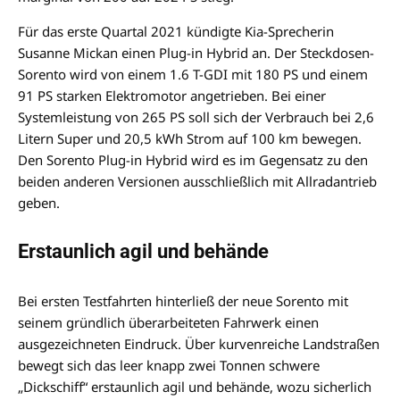
Für das erste Quartal 2021 kündigte Kia-Sprecherin
Susanne Mickan einen Plug-in Hybrid an. Der Steckdosen-
Sorento wird von einem 1.6 T-GDI mit 180 PS und einem
91 PS starken Elektromotor angetrieben. Bei einer
Systemleistung von 265 PS soll sich der Verbrauch bei 2,6
Litern Super und 20,5 kWh Strom auf 100 km bewegen.
Den Sorento Plug-in Hybrid wird es im Gegensatz zu den
beiden anderen Versionen ausschließlich mit Allradantrieb
geben.
Erstaunlich agil und behände
Bei ersten Testfahrten hinterließ der neue Sorento mit
seinem gründlich überarbeiteten Fahrwerk einen
ausgezeichneten Eindruck. Über kurvenreiche Landstraßen
bewegt sich das leer knapp zwei Tonnen schwere
„Dickschiff“ erstaunlich agil und behände, wozu sicherlich