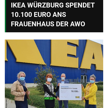
IKEA WÜRZBURG SPENDET
10.100 EURO ANS
FRAUENHAUS DER AWO