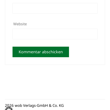
Website
2026 wob Verlags-GmbH & Co. KG