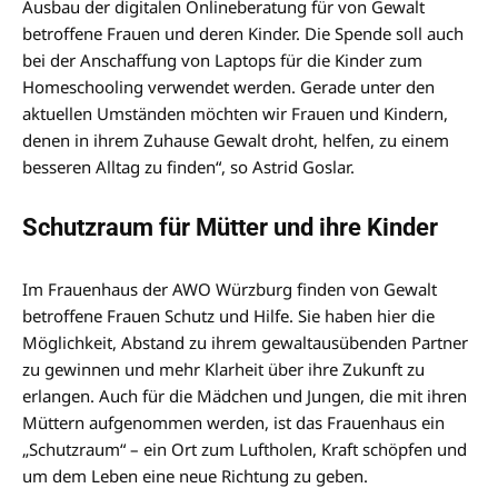
Ausbau der digitalen Onlineberatung für von Gewalt
betroffene Frauen und deren Kinder. Die Spende soll auch
bei der Anschaffung von Laptops für die Kinder zum
Homeschooling verwendet werden. Gerade unter den
aktuellen Umständen möchten wir Frauen und Kindern,
denen in ihrem Zuhause Gewalt droht, helfen, zu einem
besseren Alltag zu finden“, so Astrid Goslar.
Schutzraum für Mütter und ihre Kinder
Im Frauenhaus der AWO Würzburg finden von Gewalt
betroffene Frauen Schutz und Hilfe. Sie haben hier die
Möglichkeit, Abstand zu ihrem gewaltausübenden Partner
zu gewinnen und mehr Klarheit über ihre Zukunft zu
erlangen. Auch für die Mädchen und Jungen, die mit ihren
Müttern aufgenommen werden, ist das Frauenhaus ein
„Schutzraum“ – ein Ort zum Luftholen, Kraft schöpfen und
um dem Leben eine neue Richtung zu geben.