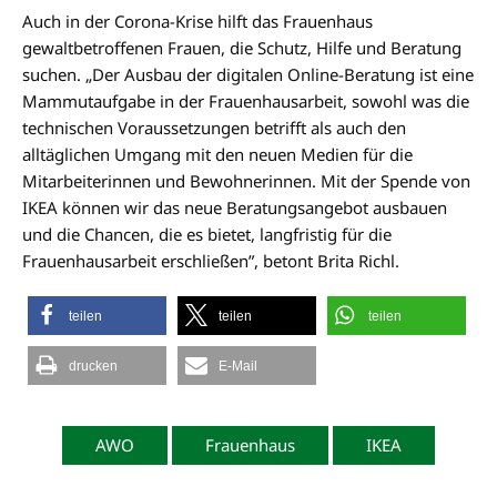
Auch in der Corona-Krise hilft das Frauenhaus
gewaltbetroffenen Frauen, die Schutz, Hilfe und Beratung
suchen. „Der Ausbau der digitalen Online-Beratung ist eine
Mammutaufgabe in der Frauenhausarbeit, sowohl was die
technischen Voraussetzungen betrifft als auch den
alltäglichen Umgang mit den neuen Medien für die
Mitarbeiterinnen und Bewohnerinnen. Mit der Spende von
IKEA können wir das neue Beratungsangebot ausbauen
und die Chancen, die es bietet, langfristig für die
Frauenhausarbeit erschließen”, betont Brita Richl.
teilen
teilen
teilen
drucken
E-Mail
AWO
Frauenhaus
IKEA