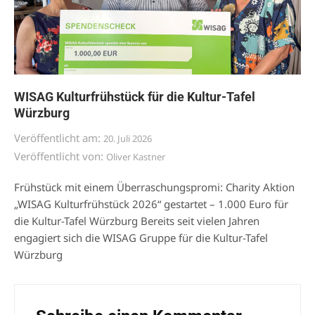
WISAG Kulturfrühstück für die Kultur-Tafel
Würzburg
Veröffentlicht am:
20. Juli 2026
Veröffentlicht von:
Oliver Kastner
Frühstück mit einem Überraschungspromi: Charity Aktion
„WISAG Kulturfrühstück 2026“ gestartet – 1.000 Euro für
die Kultur-Tafel Würzburg Bereits seit vielen Jahren
engagiert sich die WISAG Gruppe für die Kultur-Tafel
Würzburg