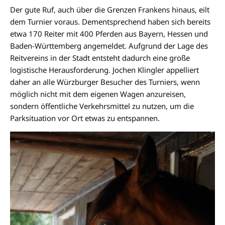
Der gute Ruf, auch über die Grenzen Frankens hinaus, eilt
dem Turnier voraus. Dementsprechend haben sich bereits
etwa 170 Reiter mit 400 Pferden aus Bayern, Hessen und
Baden-Württemberg angemeldet. Aufgrund der Lage des
Reitvereins in der Stadt entsteht dadurch eine große
logistische Herausforderung. Jochen Klingler appelliert
daher an alle Würzburger Besucher des Turniers, wenn
möglich nicht mit dem eigenen Wagen anzureisen,
sondern öffentliche Verkehrsmittel zu nutzen, um die
Parksituation vor Ort etwas zu entspannen.