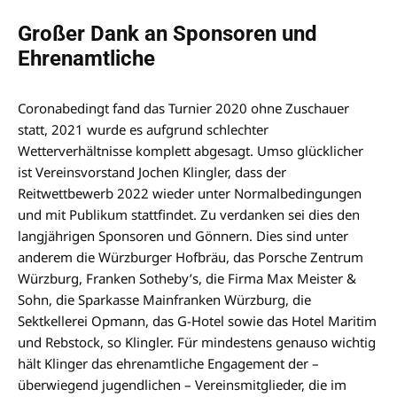
Großer Dank an Sponsoren und
Ehrenamtliche
Coronabedingt fand das Turnier 2020 ohne Zuschauer
statt, 2021 wurde es aufgrund schlechter
Wetterverhältnisse komplett abgesagt. Umso glücklicher
ist Vereinsvorstand Jochen Klingler, dass der
Reitwettbewerb 2022 wieder unter Normalbedingungen
und mit Publikum stattfindet. Zu verdanken sei dies den
langjährigen Sponsoren und Gönnern. Dies sind unter
anderem die Würzburger Hofbräu, das Porsche Zentrum
Würzburg, Franken Sotheby’s, die Firma Max Meister &
Sohn, die Sparkasse Mainfranken Würzburg, die
Sektkellerei Opmann, das G-Hotel sowie das Hotel Maritim
und Rebstock, so Klingler. Für mindestens genauso wichtig
hält Klinger das ehrenamtliche Engagement der –
überwiegend jugendlichen – Vereinsmitglieder, die im