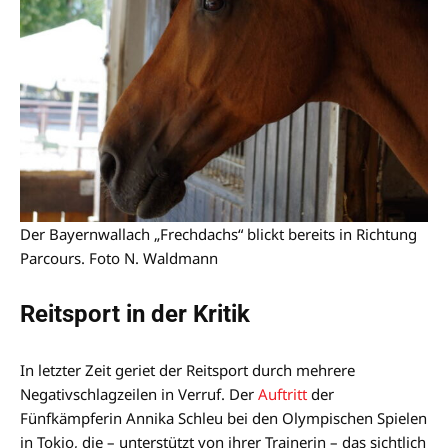
Der Bayernwallach „Frechdachs“ blickt bereits in Richtung
Parcours. Foto N. Waldmann
Reitsport in der Kritik
In letzter Zeit geriet der Reitsport durch mehrere
Negativschlagzeilen in Verruf. Der
Auftritt
der
Fünfkämpferin Annika Schleu bei den Olympischen Spielen
in Tokio, die – unterstützt von ihrer Trainerin – das sichtlich