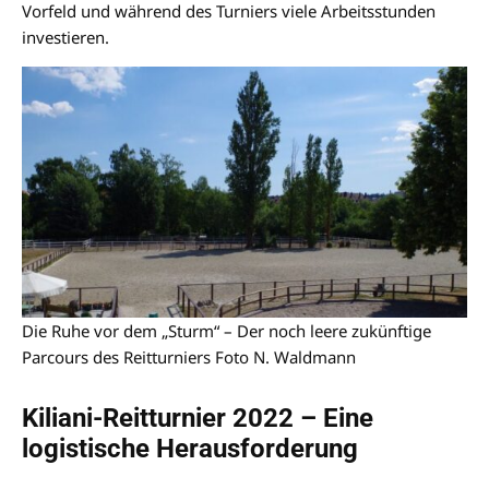
Vorfeld und während des Turniers viele Arbeitsstunden
investieren.
Die Ruhe vor dem „Sturm“ – Der noch leere zukünftige
Parcours des Reitturniers Foto N. Waldmann
Kiliani-Reitturnier 2022 – Eine
logistische Herausforderung