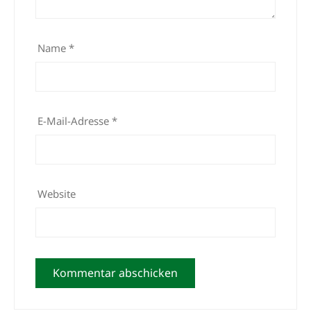
Name
*
E-Mail-Adresse
*
Website