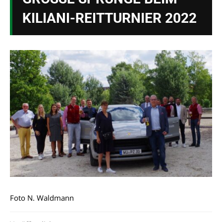
ILIANI-REITTURNIER 2022
Foto N. Waldmann