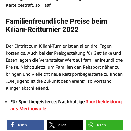
Karte bestraft, so Haaf.
Familienfreundliche Preise beim
Kiliani-Reitturnier 2022
Der Eintritt zum Kiliani-Turnier ist an allen drei Tagen
kostenlos. Auch bei der Preisgestaltung für Getränke und
Essen legten die Veranstalter Wert auf familienfreundliche
Preise. Nicht zuletzt, um Familien den Reitsport näher zu
bringen und vielleicht neue Reitsportbegeisterte zu finden.
„Die Jugend ist die Zukunft des Vereins“, so Vorstand
Klinger abschließend.
Für Sportbegeisterte: Nachhaltige
Sportbekleidung
aus Merinowolle
teilen
teilen
teilen