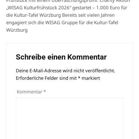
„WISAG Kulturfrühstück 2026“ gestartet – 1.000 Euro für
die Kultur-Tafel Würzburg Bereits seit vielen Jahren
engagiert sich die WISAG Gruppe für die Kultur-Tafel
Würzburg
Schreibe einen Kommentar
Deine E-Mail-Adresse wird nicht veröffentlicht.
Alternative:
Erforderliche Felder sind mit
*
markiert
Kommentar
*