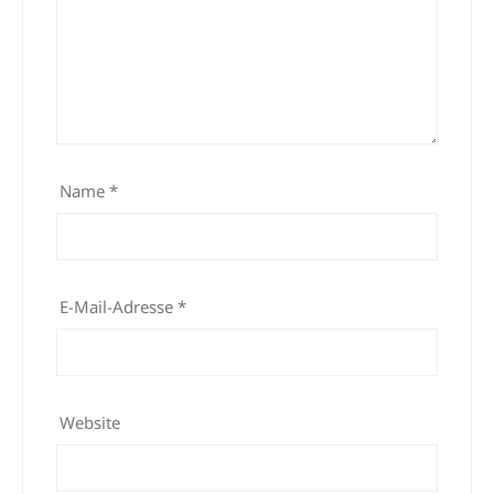
Name
*
E-Mail-Adresse
*
Website