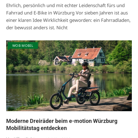
Ehrlich, persönlich und mit echter Leidenschaft fürs und
Fahrrad und E-Bike in Würzburg Vor sieben Jahren ist aus
einer klaren Idee Wirklichkeit geworden: ein Fahrradladen,
der bewusst anders ist. Nicht
WOB MOBIL
Moderne Dreiräder beim e-motion Würzburg
Mobilitätstag entdecken