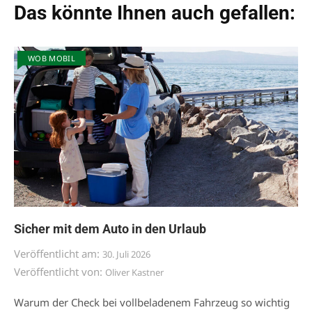
Das könnte Ihnen auch gefallen:
WOB MOBIL
Sicher mit dem Auto in den Urlaub
Veröffentlicht am:
30. Juli 2026
Veröffentlicht von:
Oliver Kastner
Warum der Check bei vollbeladenem Fahrzeug so wichtig